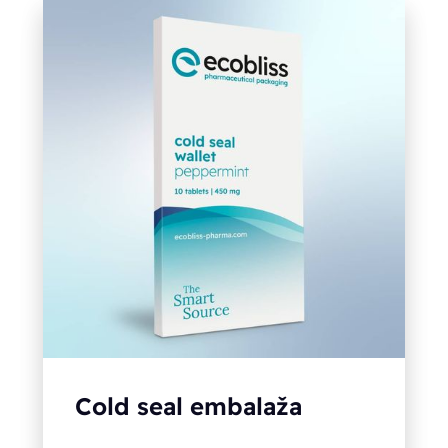
Cold seal embalaža