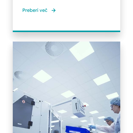
Preberi več