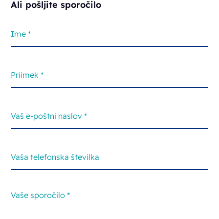
Ali pošljite sporočilo