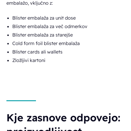
embalažo, vključno z:
Blister embalaža za unit dose
Blister embalaža za več odmerkov
Blister embalaža za starejše
Cold form foil blister embalaža
Blister cards ali wallets
Zložljivi kartoni
Kje zasnove odpovejo: