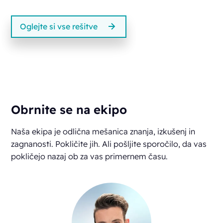
Oglejte si vse rešitve
Obrnite se na ekipo
Naša ekipa je odlična mešanica znanja, izkušenj in
zagnanosti. Pokličite jih. Ali pošljite sporočilo, da vas
pokličejo nazaj ob za vas primernem času.