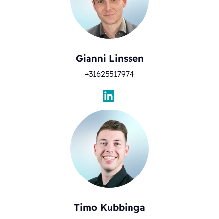
Gianni Linssen
+31625517974
Timo Kubbinga