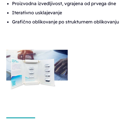
Proizvodna izvedljivost, vgrajena od prvega dne
Iterativno usklajevanje
Grafično oblikovanje po strukturnem oblikovanju