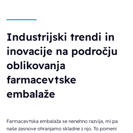
Industrijski trendi in
inovacije na področju
oblikovanja
farmacevtske
embalaže
Farmacevtska embalaža se nenehno razvija, mi pa
naše zasnove ohranjamo skladne z njo. To pomeni