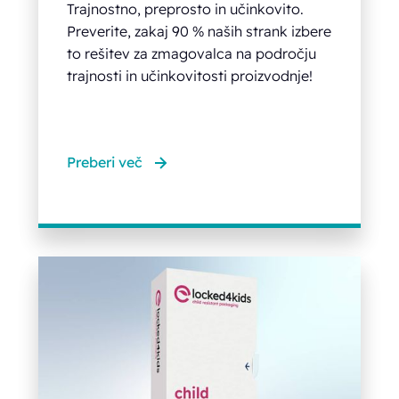
Trajnostno, preprosto in učinkovito.
Preverite, zakaj 90 % naših strank izbere
to rešitev za zmagovalca na področju
trajnosti in učinkovitosti proizvodnje!
Preberi več