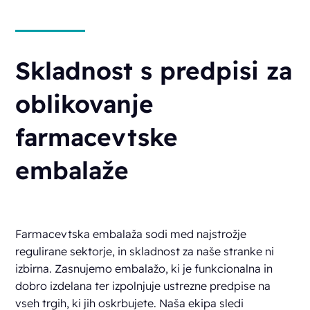
Skladnost s predpisi za
oblikovanje
farmacevtske
embalaže
Farmacevtska embalaža sodi med najstrožje
regulirane sektorje, in skladnost za naše stranke ni
izbirna. Zasnujemo embalažo, ki je funkcionalna in
dobro izdelana ter izpolnjuje ustrezne predpise na
vseh trgih, ki jih oskrbujete. Naša ekipa sledi