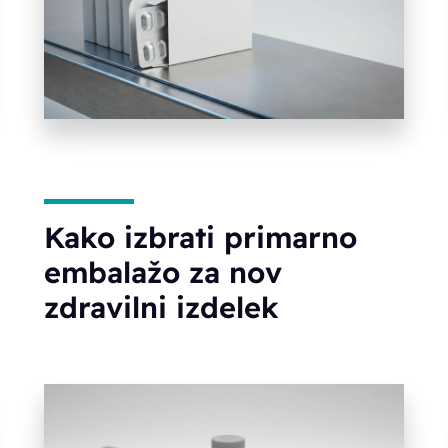
Kako izbrati primarno
embalažo za nov
zdravilni izdelek