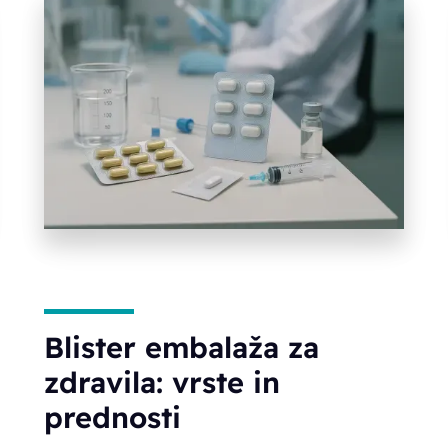
Blister embalaža za
zdravila: vrste in
prednosti