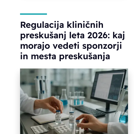
Regulacija kliničnih
preskušanj leta 2026: kaj
morajo vedeti sponzorji
in mesta preskušanja