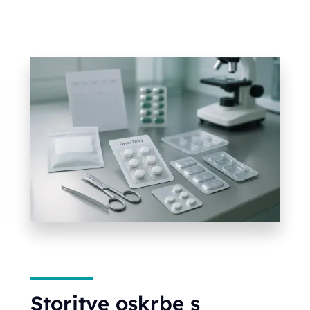
Storitve oskrbe s