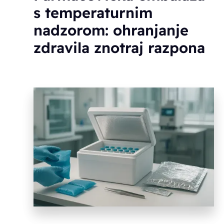
s temperaturnim
nadzorom: ohranjanje
zdravila znotraj razpona