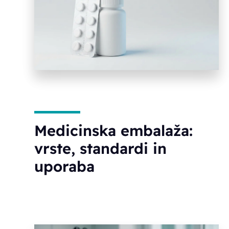
Medicinska embalaža:
vrste, standardi in
uporaba