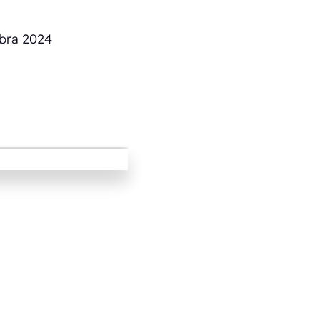
bra 2024