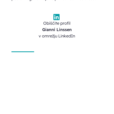
Obiščite profil
Gianni Linssen
v omrežju LinkedIn