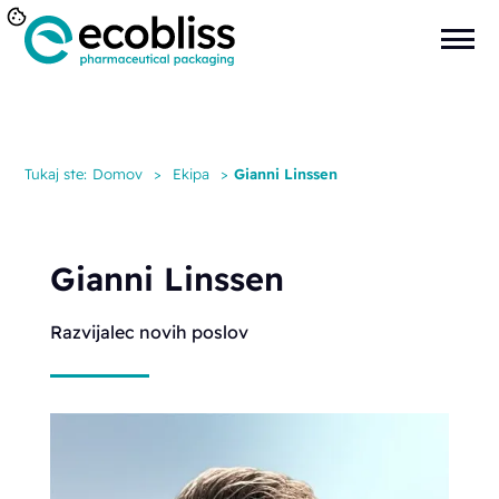
Tukaj ste:
Domov
>
Ekipa
>
Gianni Linssen
Gianni Linssen
Razvijalec novih poslov