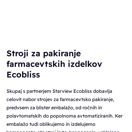
Stroji za pakiranje
farmacevtskih izdelkov
Ecobliss
Skupaj s partnerjem Starview Ecobliss dobavlja
celovit nabor strojev za farmacevtsko pakiranje,
predvsem za blister embalažo, od ročnih in
polavtomatskih do popolnoma avtomatiziranih. Ker
embalažo tudi oblikujemo in izdelujemo