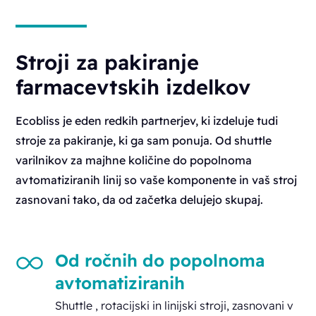
Stroji za pakiranje
farmacevtskih izdelkov
Ecobliss je eden redkih partnerjev, ki izdeluje tudi
stroje za pakiranje, ki ga sam ponuja. Od shuttle
varilnikov za majhne količine do popolnoma
avtomatiziranih linij so vaše komponente in vaš stroj
zasnovani tako, da od začetka delujejo skupaj.
Od ročnih do popolnoma
avtomatiziranih
Shuttle , rotacijski in linijski stroji, zasnovani v