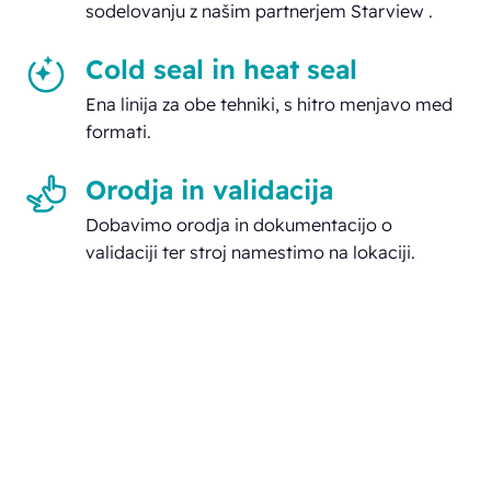
sodelovanju z našim partnerjem Starview .
Cold seal in heat seal
Ena linija za obe tehniki, s hitro menjavo med
formati.
Orodja in validacija
Dobavimo orodja in dokumentacijo o
validaciji ter stroj namestimo na lokaciji.