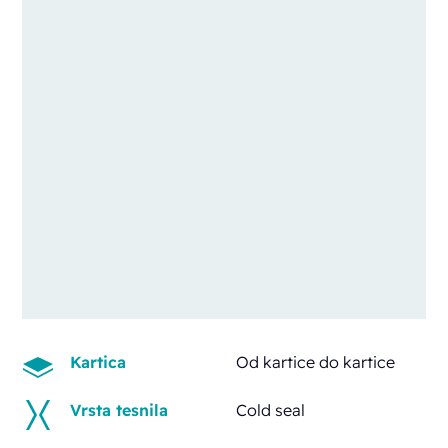
Kartica
Od kartice do kartice
Vrsta tesnila
Cold seal