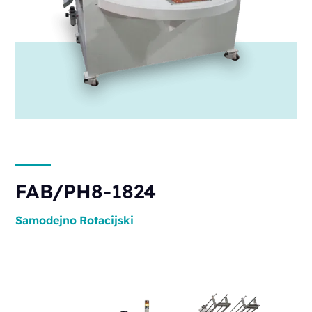
FAB/PH8-1824
Samodejno
Rotacijski