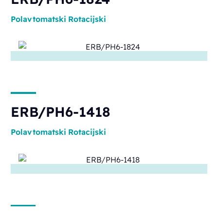
Polavtomatski
Rotacijski
ERB/PH6-1418
Polavtomatski
Rotacijski