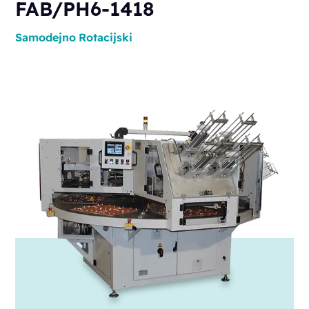
FAB/PH6-1418
Samodejno
Rotacijski