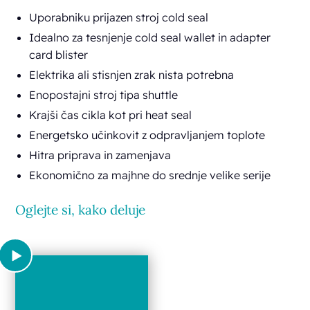
Uporabniku prijazen stroj cold seal
Idealno za tesnjenje cold seal wallet in adapter
card blister
Elektrika ali stisnjen zrak nista potrebna
Enopostajni stroj tipa shuttle
Krajši čas cikla kot pri heat seal
Energetsko učinkovit z odpravljanjem toplote
Hitra priprava in zamenjava
Ekonomično za majhne do srednje velike serije
Oglejte si, kako deluje