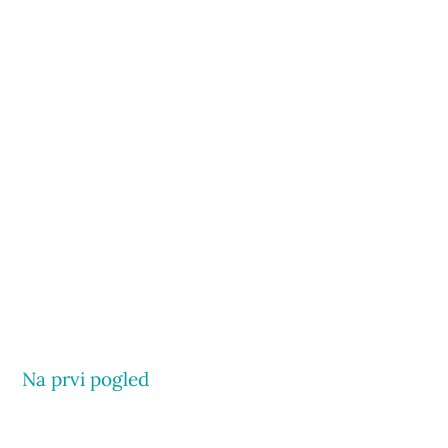
Na prvi pogled