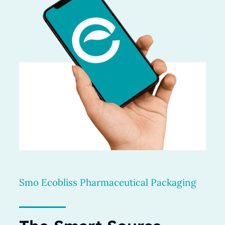
Smo Ecobliss Pharmaceutical Packaging