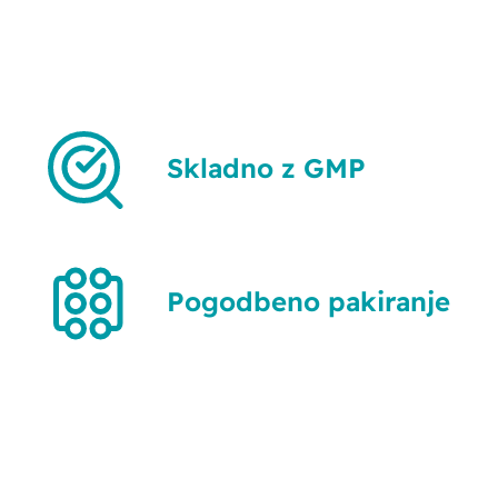
Skladno z GMP
Pogodbeno pakiranje