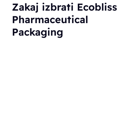
Zakaj izbrati Ecobliss
Pharmaceutical
Packaging