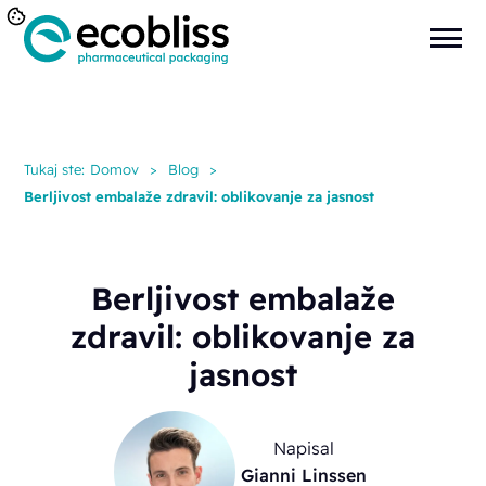
Tukaj ste:
Domov
>
Blog
>
Berljivost embalaže zdravil: oblikovanje za jasnost
Berljivost embalaže
zdravil: oblikovanje za
jasnost
Napisal
Gianni Linssen