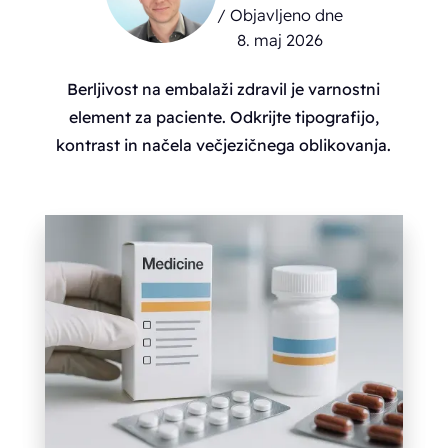
/ Objavljeno dne
8. maj 2026
Berljivost na embalaži zdravil je varnostni
element za paciente. Odkrijte tipografijo,
kontrast in načela večjezičnega oblikovanja.