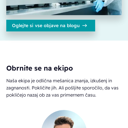
Oglejte si vse objave na blogu
Obrnite se na ekipo
Naša ekipa je odlična mešanica znanja, izkušenj in
zagnanosti. Pokličite jih. Ali pošljite sporočilo, da vas
pokličejo nazaj ob za vas primernem času.