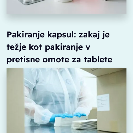
Pakiranje kapsul: zakaj je
težje kot pakiranje v
pretisne omote za tablete