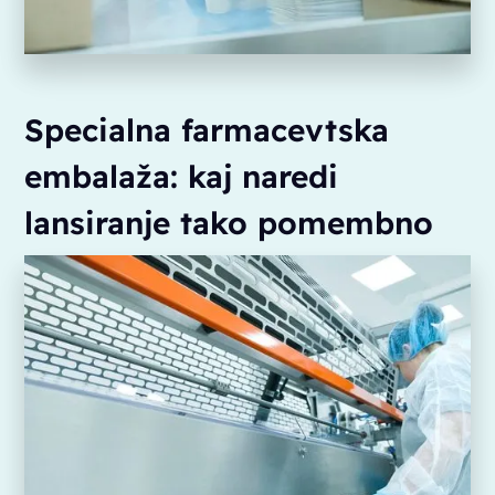
Specialna farmacevtska
embalaža: kaj naredi
lansiranje tako pomembno