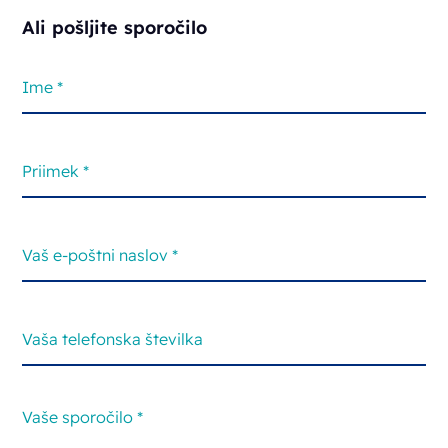
Ali pošljite sporočilo