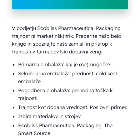
V podjetju Ecobliss Pharmaceutical Packaging
trajnost ni marketinški trik. Preberite našo belo
knjigo in spoznajte naše zamisli in pristop k
trajnosti v farmacevtski dobavni verigi:
Primarna embalaža: kaj je (ne)mogoče?
Sekundarna embalaža: prednosti cold seal
embalaže
Pogodbena embalaža: prehodna točka k
trajnosti
Trajnost kot dodana vrednost. Poslovni primer.
Izbira materialov in strojev
Ecobliss Pharmaceutical Packaging. The
Smart Source.