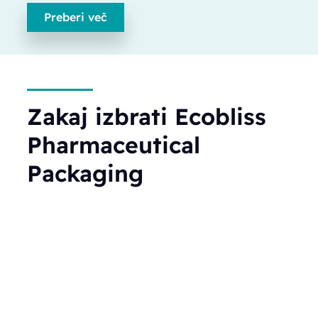
Preberi več
Zakaj izbrati Ecobliss
Pharmaceutical
Packaging