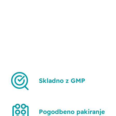
Skladno z GMP
Pogodbeno pakiranje