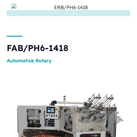
FAB/PH6-1418
Automatisk
Rotary