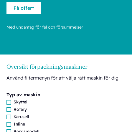
Med undantag för fel och försummelser
Översikt förpackningsmaskiner
Använd filtermenyn för att välja rätt maskin för dig.
Typ av maskin
Skyttel
Rotary
Karusell
Inline
Bordsmodell