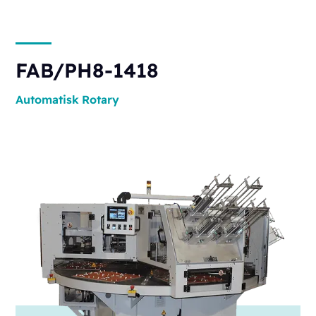
FAB/PH8-1418
Automatisk
Rotary