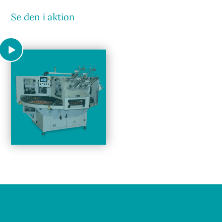
Se den i aktion