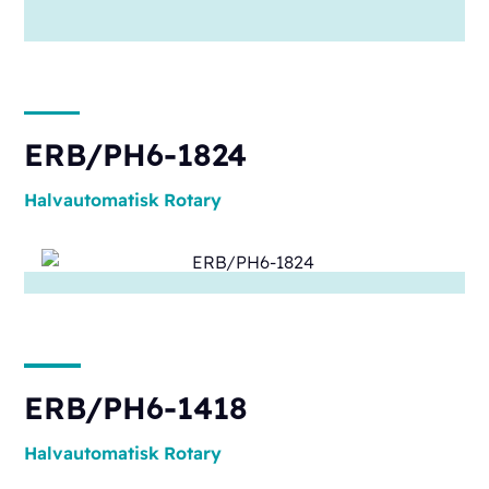
ERB/PH6-1824
Halvautomatisk
Rotary
ERB/PH6-1418
Halvautomatisk
Rotary