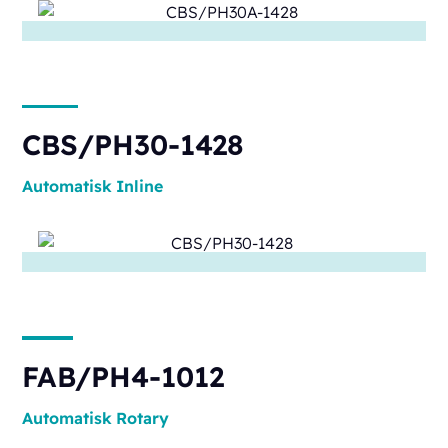
CBS/PH30-1428
Automatisk
Inline
FAB/PH4-1012
Automatisk
Rotary