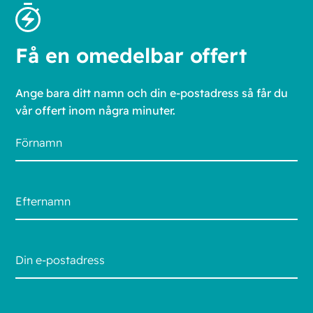
Få en omedelbar offert
Ange bara ditt namn och din e-postadress så får du
vår offert inom några minuter.