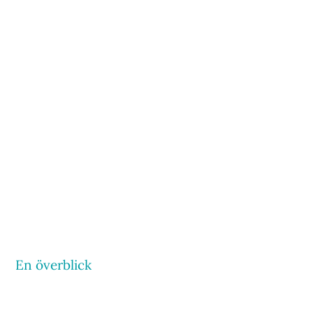
En överblick