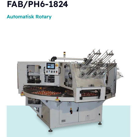
FAB/PH6-1824
Automatisk
Rotary