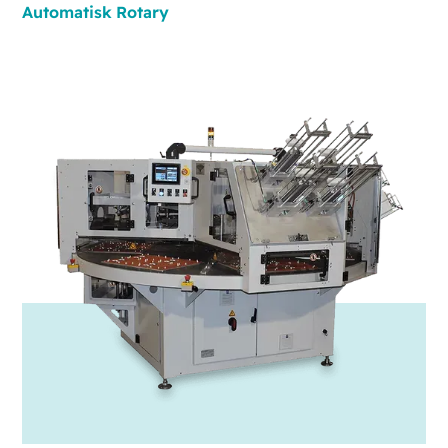
Automatisk
Rotary