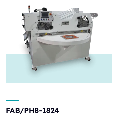
FAB/PH8-1824