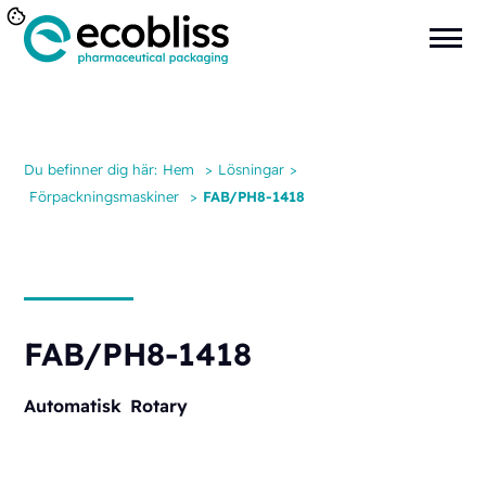
Du befinner dig här:
Hem
>
Lösningar
>
Förpackningsmaskiner
>
FAB/PH8-1418
FAB/PH8-1418
Automatisk
Rotary