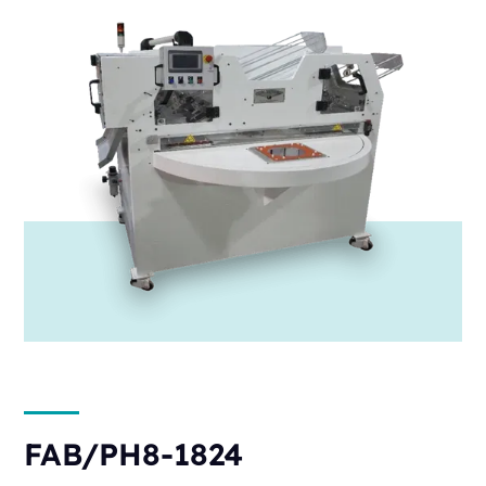
FAB/PH8-1824