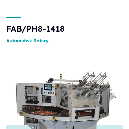
FAB/PH8-1418
Automatisk
Rotary