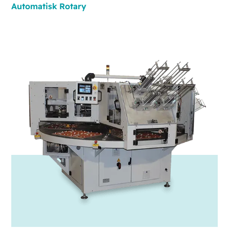
Automatisk
Rotary