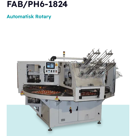
FAB/PH6-1824
Automatisk
Rotary