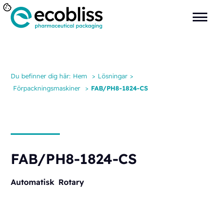
Du befinner dig här:
Hem
>
Lösningar
>
Förpackningsmaskiner
>
FAB/PH8-1824-CS
FAB/PH8-1824-CS
Automatisk
Rotary