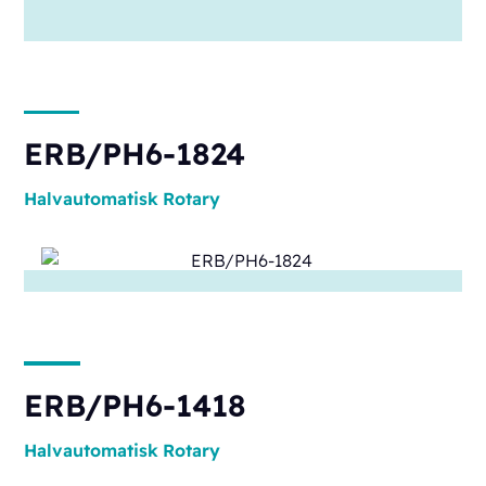
ERB/PH6-1824
Halvautomatisk
Rotary
ERB/PH6-1418
Halvautomatisk
Rotary