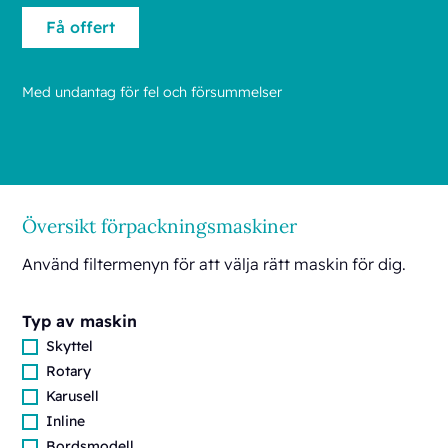
Med undantag för fel och försummelser
Översikt förpackningsmaskiner
Använd filtermenyn för att välja rätt maskin för dig.
Typ av maskin
Skyttel
Rotary
Karusell
Inline
Bordsmodell