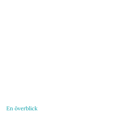
En överblick