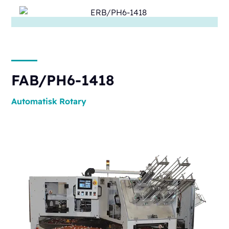
FAB/PH6-1418
Automatisk
Rotary