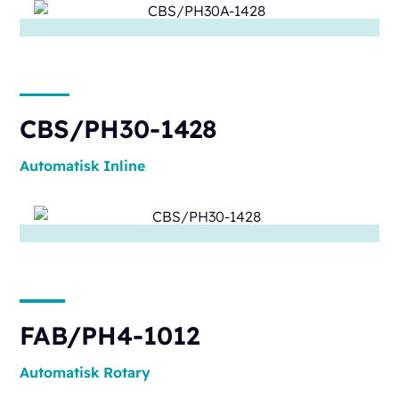
CBS/PH30-1428
Automatisk
Inline
FAB/PH4-1012
Automatisk
Rotary