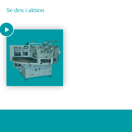
Se den i aktion