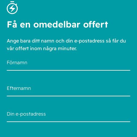
Få en omedelbar offert
Ange bara ditt namn och din e-postadress så får du
vår offert inom några minuter.