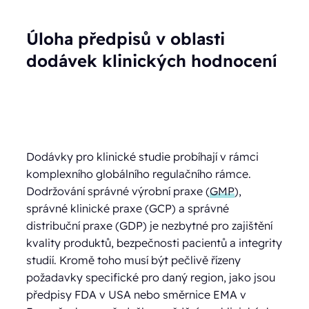
Úloha předpisů v oblasti
dodávek klinických hodnocení
Dodávky pro klinické studie probíhají v rámci
komplexního globálního regulačního rámce.
Dodržování správné výrobní praxe (
GMP
),
správné klinické praxe (GCP) a správné
distribuční praxe (GDP) je nezbytné pro zajištění
kvality produktů, bezpečnosti pacientů a integrity
studií. Kromě toho musí být pečlivě řízeny
požadavky specifické pro daný region, jako jsou
předpisy FDA v USA nebo směrnice EMA v