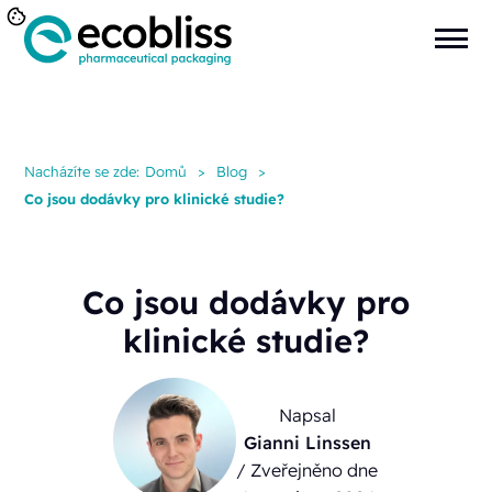
Nacházíte se zde:
Domů
>
Blog
>
Co jsou dodávky pro klinické studie?
Co jsou dodávky pro
klinické studie?
Napsal
Gianni Linssen
/ Zveřejněno dne