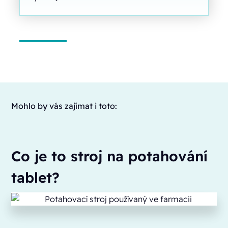
Mohlo by vás zajímat i toto:
Co je to stroj na potahování
tablet?