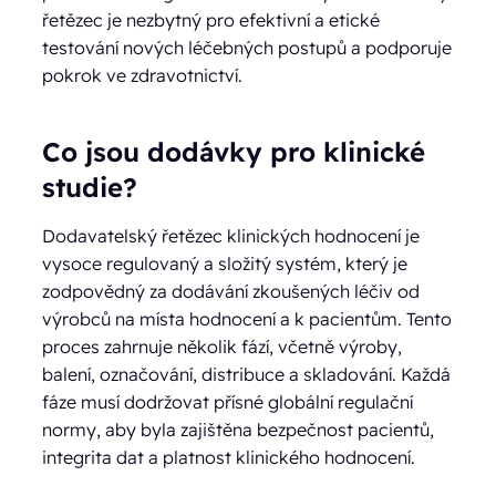
řetězec je nezbytný pro efektivní a etické
testování nových léčebných postupů a podporuje
pokrok ve zdravotnictví.
Co jsou dodávky pro klinické
studie?
Dodavatelský řetězec klinických hodnocení je
vysoce regulovaný a složitý systém, který je
zodpovědný za dodávání zkoušených léčiv od
výrobců na místa hodnocení a k pacientům. Tento
proces zahrnuje několik fází, včetně výroby,
balení, označování, distribuce a skladování. Každá
fáze musí dodržovat přísné globální regulační
normy, aby byla zajištěna bezpečnost pacientů,
integrita dat a platnost klinického hodnocení.