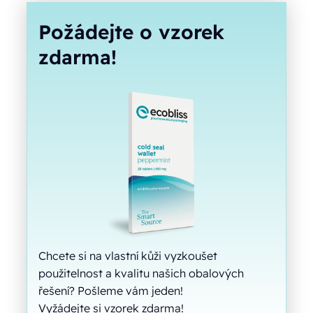
Požádejte o vzorek
zdarma!
Chcete si na vlastní kůži vyzkoušet
použitelnost a kvalitu našich obalových
řešení? Pošleme vám jeden!
Vyžádejte si vzorek zdarma!