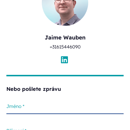
Jaime Wauben
+31615446090
Nebo pošlete zprávu