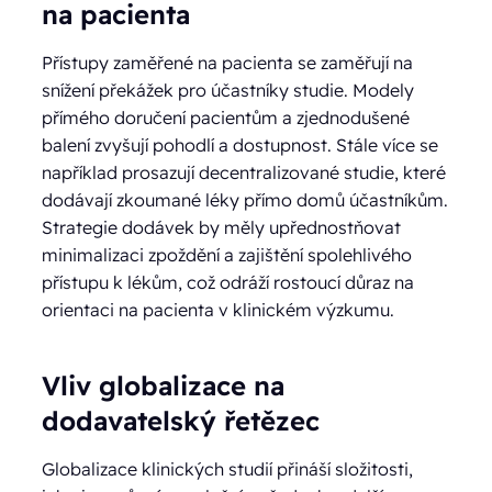
na pacienta
Přístupy zaměřené na pacienta se zaměřují na
snížení překážek pro účastníky studie. Modely
přímého doručení pacientům a zjednodušené
balení zvyšují pohodlí a dostupnost. Stále více se
například prosazují decentralizované studie, které
dodávají zkoumané léky přímo domů účastníkům.
Strategie dodávek by měly upřednostňovat
minimalizaci zpoždění a zajištění spolehlivého
přístupu k lékům, což odráží rostoucí důraz na
orientaci na pacienta v klinickém výzkumu.
Vliv globalizace na
dodavatelský řetězec
Globalizace klinických studií přináší složitosti,