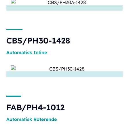
CBS/PH30-1428
Automatisk
Inline
FAB/PH4-1012
Automatisk
Roterende