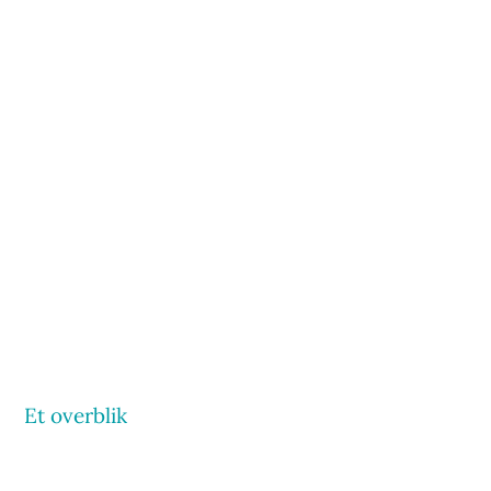
Et overblik