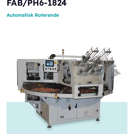
FAB/PH6-1824
Automatisk
Roterende