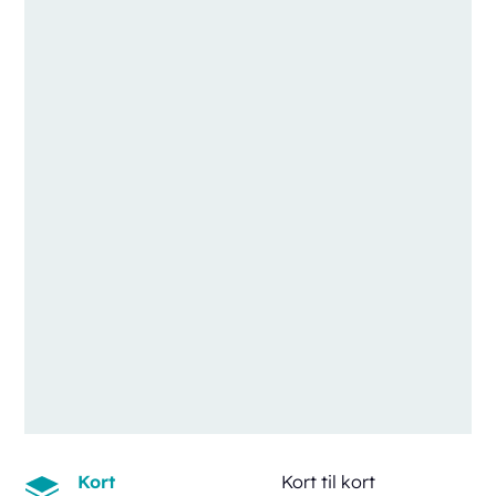
Kort
Kort til kort