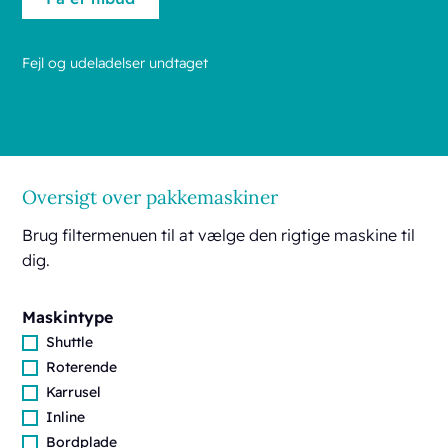
Fejl og udeladelser undtaget
Oversigt over pakkemaskiner
Brug filtermenuen til at vælge den rigtige maskine til
dig.
Maskintype
Shuttle
Roterende
Karrusel
Inline
Bordplade