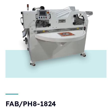
FAB/PH8-1824