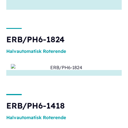
ERB/PH6-1824
Halvautomatisk
Roterende
ERB/PH6-1418
Halvautomatisk
Roterende