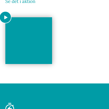
Se det i aktion