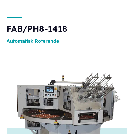
FAB/PH8-1418
Automatisk
Roterende