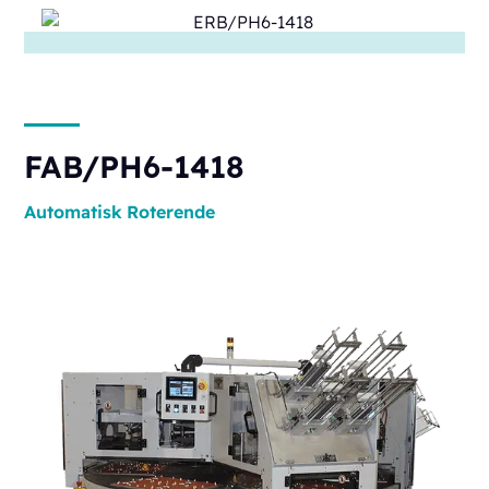
FAB/PH6-1418
Automatisk
Roterende