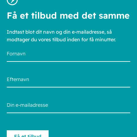
Få et tilbud med det samme
Indtast blot dit navn og din e-mailadresse, så
modtager du vores tilbud inden for få minutter.