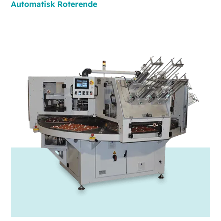
Automatisk
Roterende