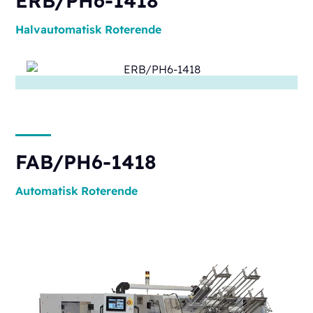
ERB/PH6-1418
Halvautomatisk
Roterende
FAB/PH6-1418
Automatisk
Roterende