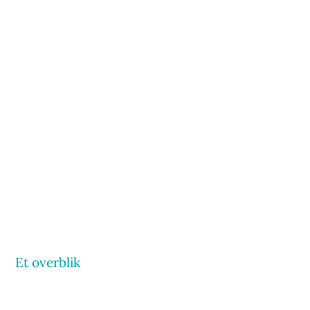
Et overblik