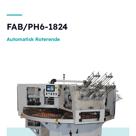
FAB/PH6-1824
Automatisk
Roterende