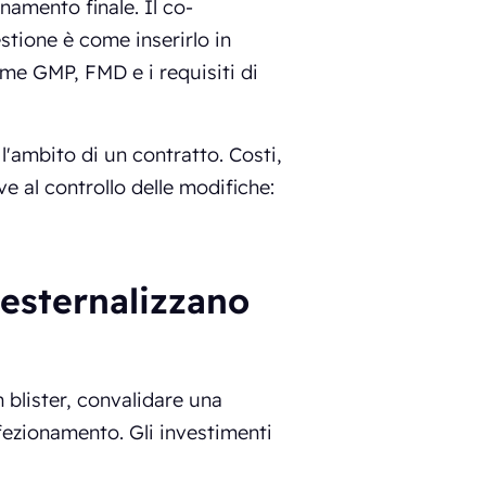
namento finale. Il co-
stione è come inserirlo in
orme GMP, FMD e i requisiti di
l'ambito di un contratto. Costi,
ve al controllo delle modifiche:
esternalizzano
 blister, convalidare una
ezionamento. Gli investimenti