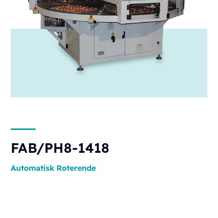
FAB/PH8-1418
Automatisk
Roterende