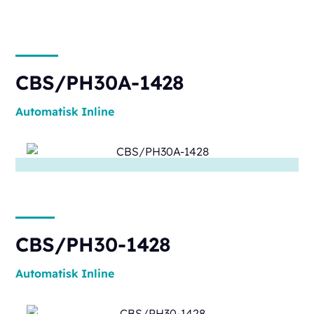
CBS/PH30A-1428
Automatisk
Inline
CBS/PH30-1428
Automatisk
Inline