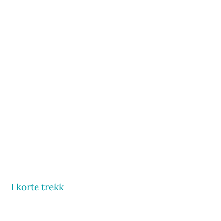
I korte trekk