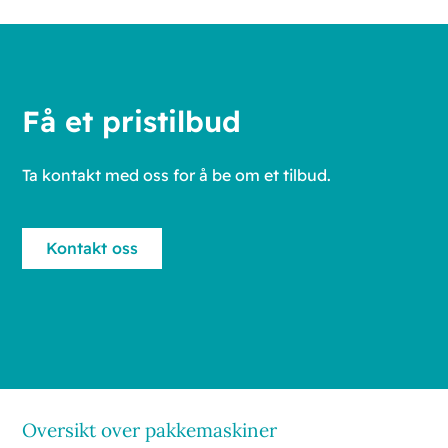
Få et pristilbud
Ta kontakt med oss for å be om et tilbud.
Kontakt oss
Oversikt over pakkemaskiner