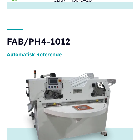
FAB/PH4-1012
Automatisk
Roterende