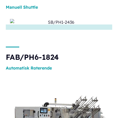
Manuell
Shuttle
FAB/PH6-1824
Automatisk
Roterende