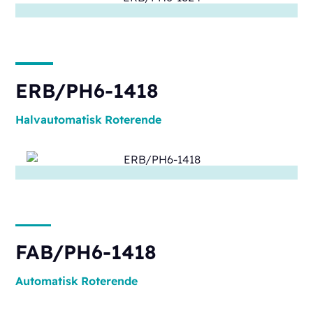
ERB/PH6-1418
Halvautomatisk
Roterende
FAB/PH6-1418
Automatisk
Roterende