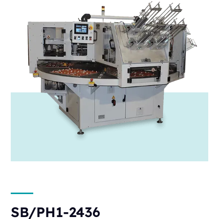
SB/PH1-2436