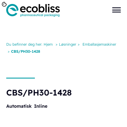
Du befinner deg her:
Hjem
>
Løsninger
>
Emballasjemaskiner
>
CBS/PH30-1428
CBS/PH30-1428
Automatisk
Inline