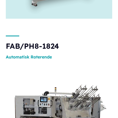
FAB/PH8-1824
Automatisk
Roterende