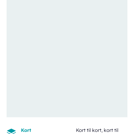
Kort
Kort til kort, kort til