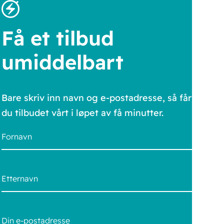
Få et tilbud
umiddelbart
Bare skriv inn navn og e-postadresse, så får
du tilbudet vårt i løpet av få minutter.