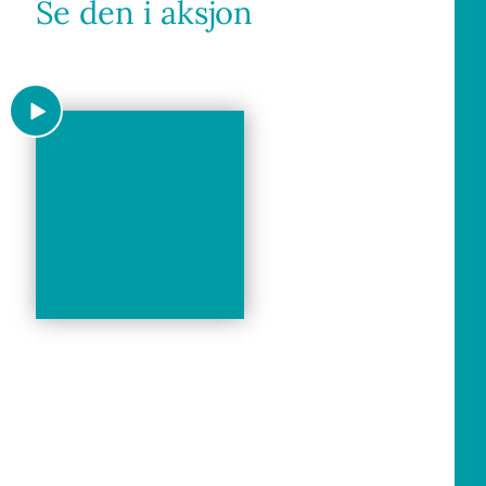
Se den i aksjon