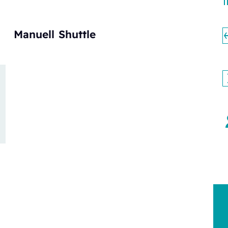
Manuell
Shuttle