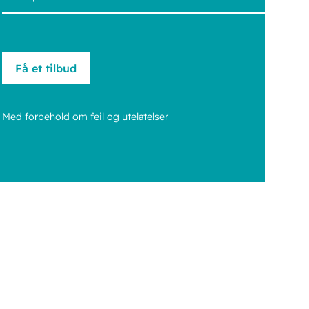
Med forbehold om feil og utelatelser