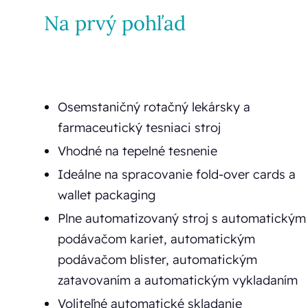
Na prvý pohľad
Osemstaničný rotačný lekársky a
farmaceutický tesniaci stroj
Vhodné na tepelné tesnenie
Ideálne na spracovanie fold-over cards a
wallet packaging
Plne automatizovaný stroj s automatickým
podávačom kariet, automatickým
podávačom blister, automatickým
zatavovaním a automatickým vykladaním
Voliteľné automatické skladanie