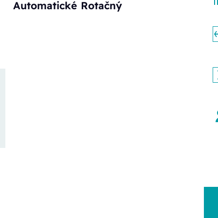
Automatické
Rotačný