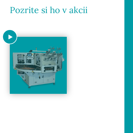
Pozrite si ho v akcii