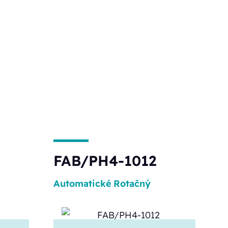
FAB/PH4-1012
Automatické
Rotačný