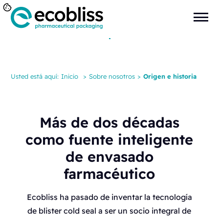
Usted está aquí:
Inicio
>
Sobre nosotros
>
Origen e historia
Más de dos décadas
como fuente inteligente
de envasado
farmacéutico
Ecobliss ha pasado de inventar la tecnología
de blister cold seal a ser un socio integral de