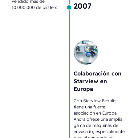
vendido más de
2007
10.000.000 de blisters.
Colaboración con
Starview en
Europa
Con Starview Ecobliss
tiene una fuerte
asociación en Europa.
Ahora ofrece una amplia
gama de máquinas de
envasado, especialmente
para el envasado en