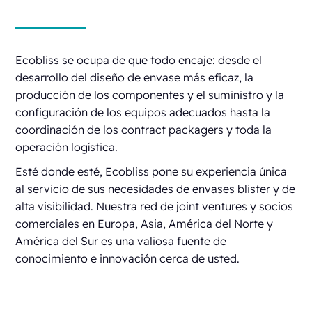
Ecobliss se ocupa de que todo encaje: desde el
desarrollo del diseño de envase más eficaz, la
producción de los componentes y el suministro y la
configuración de los equipos adecuados hasta la
coordinación de los contract packagers y toda la
operación logística.
Esté donde esté, Ecobliss pone su experiencia única
al servicio de sus necesidades de envases blister y de
alta visibilidad. Nuestra red de joint ventures y socios
comerciales en Europa, Asia, América del Norte y
América del Sur es una valiosa fuente de
conocimiento e innovación cerca de usted.