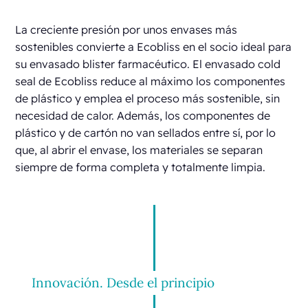
La creciente presión por unos envases más
sostenibles convierte a Ecobliss en el socio ideal para
su envasado blister farmacéutico. El envasado cold
seal de Ecobliss reduce al máximo los componentes
de plástico y emplea el proceso más sostenible, sin
necesidad de calor. Además, los componentes de
plástico y de cartón no van sellados entre sí, por lo
que, al abrir el envase, los materiales se separan
siempre de forma completa y totalmente limpia.
Innovación. Desde el principio