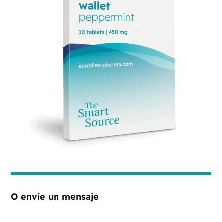
O envíe un mensaje