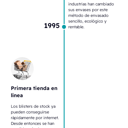
industrias han cambiado
sus envases por este
método de envasado
sencillo, ecológico y
1995
rentable.
Primera tienda en
línea
Los blisters de stock ya
pueden conseguirse
rápidamente por internet.
Desde entonces se han