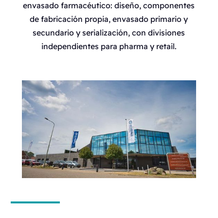
envasado farmacéutico: diseño, componentes
de fabricación propia, envasado primario y
secundario y serialización, con divisiones
independientes para pharma y retail.