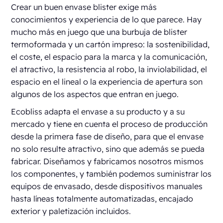
Crear un buen envase blister exige más
conocimientos y experiencia de lo que parece. Hay
mucho más en juego que una burbuja de blister
termoformada y un cartón impreso: la sostenibilidad,
el coste, el espacio para la marca y la comunicación,
el atractivo, la resistencia al robo, la inviolabilidad, el
espacio en el lineal o la experiencia de apertura son
algunos de los aspectos que entran en juego.
Ecobliss adapta el envase a su producto y a su
mercado y tiene en cuenta el proceso de producción
desde la primera fase de diseño, para que el envase
no solo resulte atractivo, sino que además se pueda
fabricar. Diseñamos y fabricamos nosotros mismos
los componentes, y también podemos suministrar los
equipos de envasado, desde dispositivos manuales
hasta líneas totalmente automatizadas, encajado
exterior y paletización incluidos.