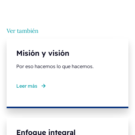
Ver también
Misión y visión
Por eso hacemos lo que hacemos.
Leer más
Enfoque integral