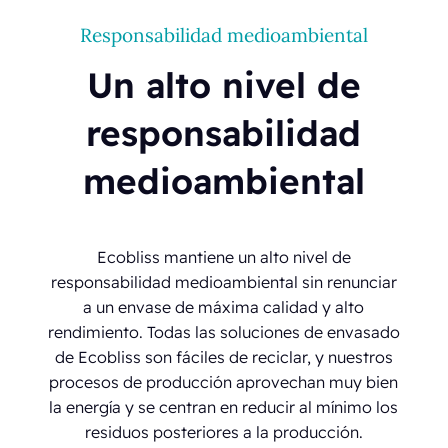
Responsabilidad medioambiental
Un alto nivel de
responsabilidad
medioambiental
Ecobliss mantiene un alto nivel de
responsabilidad medioambiental sin renunciar
a un envase de máxima calidad y alto
rendimiento. Todas las soluciones de envasado
de Ecobliss son fáciles de reciclar, y nuestros
procesos de producción aprovechan muy bien
la energía y se centran en reducir al mínimo los
residuos posteriores a la producción.