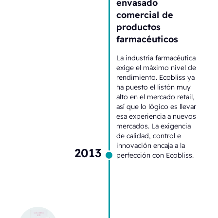
envasado
comercial de
productos
farmacéuticos
La industria farmacéutica
exige el máximo nivel de
rendimiento. Ecobliss ya
ha puesto el listón muy
alto en el mercado retail,
así que lo lógico es llevar
esa experiencia a nuevos
mercados. La exigencia
de calidad, control e
innovación encaja a la
2013
perfección con Ecobliss.