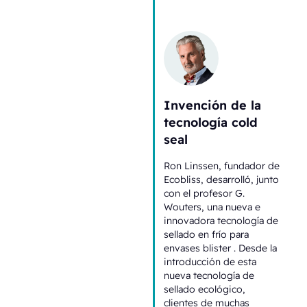
Invención de la
tecnología cold
seal
Ron Linssen, fundador de
Ecobliss, desarrolló, junto
con el profesor G.
Wouters, una nueva e
innovadora tecnología de
sellado en frío para
envases blister . Desde la
introducción de esta
nueva tecnología de
sellado ecológico,
clientes de muchas