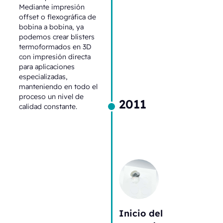
Mediante impresión
offset o flexográfica de
bobina a bobina, ya
podemos crear blisters
termoformados en 3D
con impresión directa
para aplicaciones
especializadas,
manteniendo en todo el
proceso un nivel de
2011
calidad constante.
Inicio del