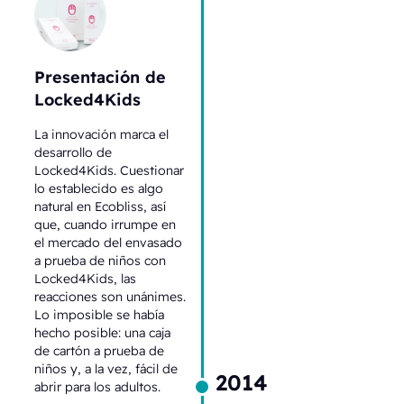
Presentación de
Locked4Kids
La innovación marca el
desarrollo de
Locked4Kids. Cuestionar
lo establecido es algo
natural en Ecobliss, así
que, cuando irrumpe en
el mercado del envasado
a prueba de niños con
Locked4Kids, las
reacciones son unánimes.
Lo imposible se había
hecho posible: una caja
de cartón a prueba de
niños y, a la vez, fácil de
2014
abrir para los adultos.