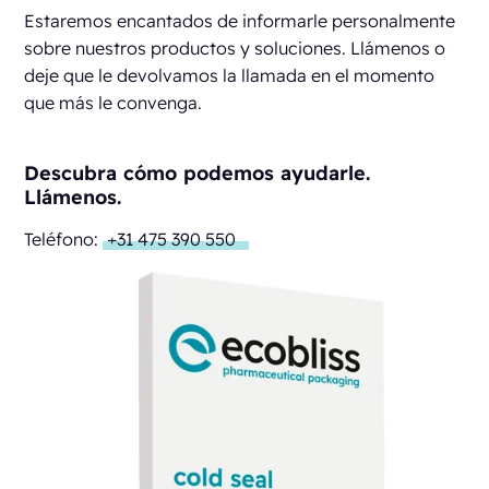
Estaremos encantados de informarle personalmente
sobre nuestros productos y soluciones. Llámenos o
deje que le devolvamos la llamada en el momento
que más le convenga.
Descubra cómo podemos ayudarle.
Llámenos.
Teléfono:
+31 475 390 550