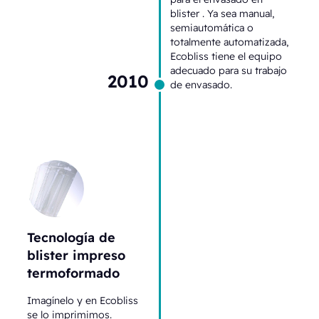
blister . Ya sea manual,
semiautomática o
totalmente automatizada,
Ecobliss tiene el equipo
adecuado para su trabajo
2010
de envasado.
Tecnología de
blister impreso
termoformado
Imagínelo y en Ecobliss
se lo imprimimos.