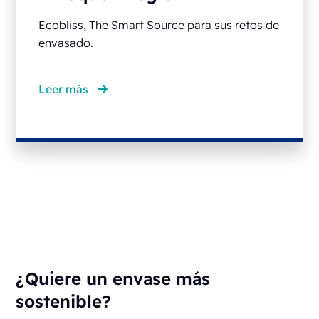
Ecobliss, The Smart Source para sus retos de
envasado.
Leer más
¿Quiere un envase más
sostenible?