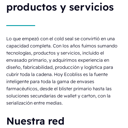
productos y servicios
Lo que empezó con el cold seal se convirtió en una
capacidad completa. Con los años fuimos sumando
tecnologías, productos y servicios, incluido el
envasado primario, y adquirimos experiencia en
diseño, fabricabilidad, producción y logística para
cubrir toda la cadena. Hoy Ecobliss es la fuente
inteligente para toda la gama de envases
farmacéuticos, desde el blister primario hasta las
soluciones secundarias de wallet y carton, con la
serialización entre medias.
Nuestra red