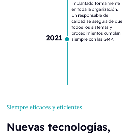
implantado formalmente
en toda la organización.
Un responsable de
calidad se asegura de que
todos los sistemas y
procedimientos cumplan
2021
siempre con las GMP.
Siempre eficaces y eficientes
Nuevas tecnologías,