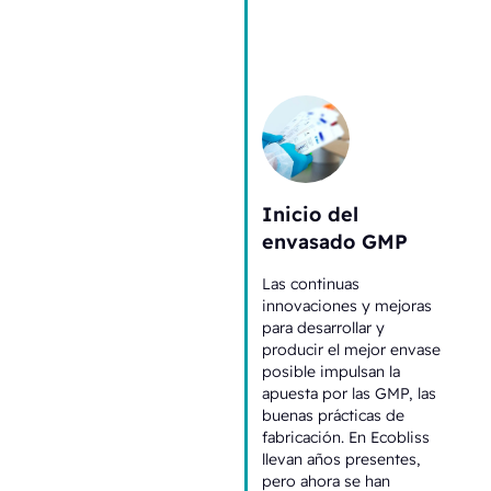
Inicio del
envasado GMP
Las continuas
innovaciones y mejoras
para desarrollar y
producir el mejor envase
posible impulsan la
apuesta por las GMP, las
buenas prácticas de
fabricación. En Ecobliss
llevan años presentes,
pero ahora se han