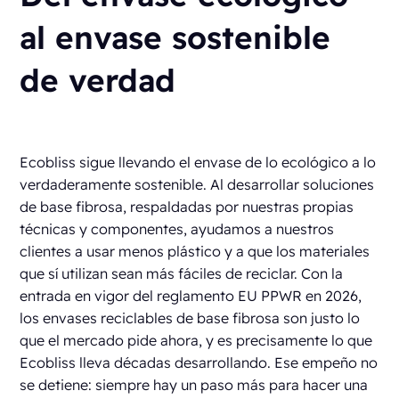
al envase sostenible
de verdad
Ecobliss sigue llevando el envase de lo ecológico a lo
verdaderamente sostenible. Al desarrollar soluciones
de base fibrosa, respaldadas por nuestras propias
técnicas y componentes, ayudamos a nuestros
clientes a usar menos plástico y a que los materiales
que sí utilizan sean más fáciles de reciclar. Con la
entrada en vigor del reglamento EU PPWR en 2026,
los envases reciclables de base fibrosa son justo lo
que el mercado pide ahora, y es precisamente lo que
Ecobliss lleva décadas desarrollando. Ese empeño no
se detiene: siempre hay un paso más para hacer una