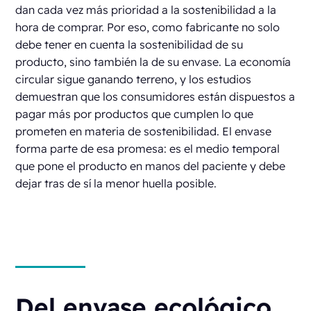
dan cada vez más prioridad a la sostenibilidad a la
hora de comprar. Por eso, como fabricante no solo
debe tener en cuenta la sostenibilidad de su
producto, sino también la de su envase. La economía
circular sigue ganando terreno, y los estudios
demuestran que los consumidores están dispuestos a
pagar más por productos que cumplen lo que
prometen en materia de sostenibilidad. El envase
forma parte de esa promesa: es el medio temporal
que pone el producto en manos del paciente y debe
dejar tras de sí la menor huella posible.
Del envase ecológico