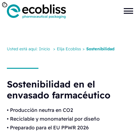
Usted está aquí:
Inicio
>
Elija Ecobliss
>
Sostenibilidad
Sostenibilidad en el
envasado farmacéutico
• Producción neutra en CO2
• Reciclable y monomaterial por diseño
• Preparado para el EU PPWR 2026