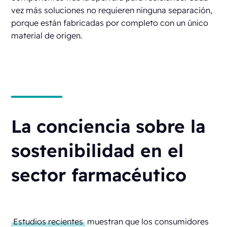
vez más soluciones no requieren ninguna separación,
porque están fabricadas por completo con un único
material de origen.
La conciencia sobre la
sostenibilidad en el
sector farmacéutico
Estudios recientes
muestran que los consumidores