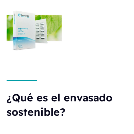
¿Qué es el envasado
sostenible?