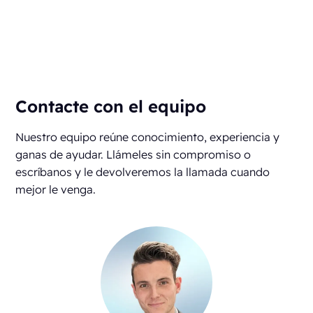
kg de emisiones de CO2 evitadas al año
Contacte con el equipo
Nuestro equipo reúne conocimiento, experiencia y
ganas de ayudar. Llámeles sin compromiso o
escríbanos y le devolveremos la llamada cuando
mejor le venga.