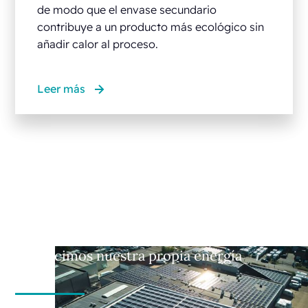
de modo que el envase secundario
contribuye a un producto más ecológico sin
añadir calor al proceso.
Leer más
Producimos nuestra propia energía