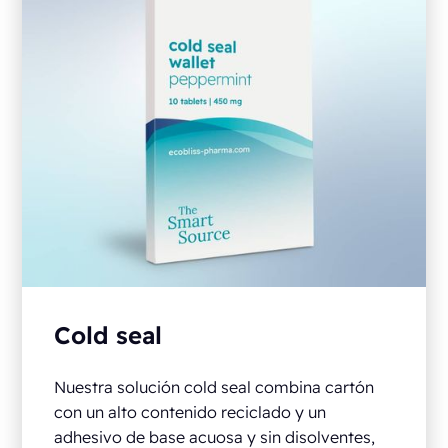
Cold seal
Nuestra solución cold seal combina cartón
con un alto contenido reciclado y un
adhesivo de base acuosa y sin disolventes,