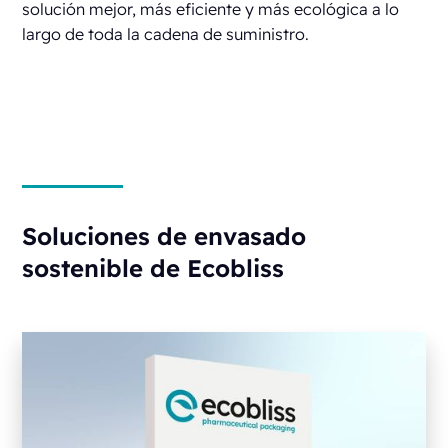
solución mejor, más eficiente y más ecológica
a lo
largo de toda la cadena de suministro
.
Soluciones de envasado
sostenible de Ecobliss