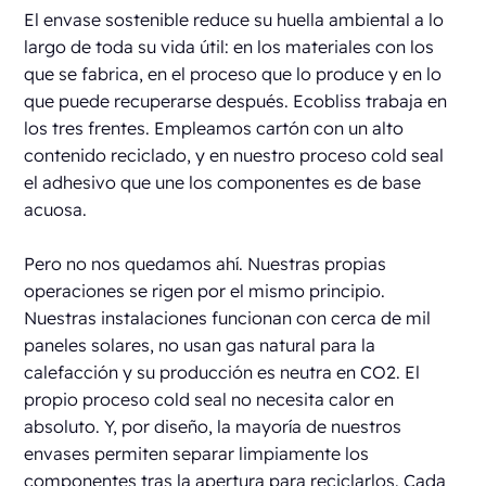
El envase sostenible reduce su huella ambiental a lo
largo de toda su vida útil: en los materiales con los
que se fabrica, en el proceso que lo produce y en lo
que puede recuperarse después. Ecobliss trabaja en
los tres frentes. Empleamos cartón con un alto
contenido reciclado, y en nuestro proceso cold seal
el adhesivo que une los componentes es de base
acuosa.
Pero no nos quedamos ahí. Nuestras propias
operaciones se rigen por el mismo principio.
Nuestras instalaciones funcionan con cerca de mil
paneles solares, no usan gas natural para la
calefacción y su producción es neutra en CO2. El
propio proceso cold seal no necesita calor en
absoluto. Y, por diseño, la mayoría de nuestros
envases permiten separar limpiamente los
componentes tras la apertura para reciclarlos. Cada