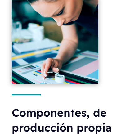
Componentes, de
producción propia