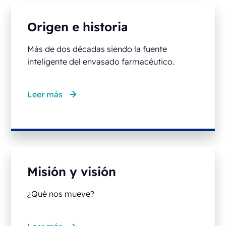
Origen e historia
Más de dos décadas siendo la fuente
inteligente del envasado farmacéutico.
Leer más
Misión y visión
¿Qué nos mueve?