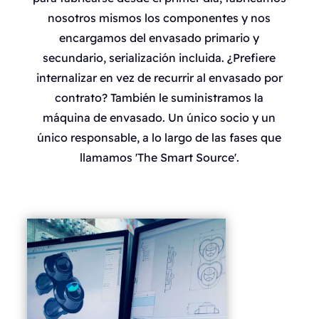
nosotros mismos los componentes y nos
encargamos del envasado primario y
secundario, serialización incluida. ¿Prefiere
internalizar en vez de recurrir al envasado por
contrato? También le suministramos la
máquina de envasado. Un único socio y un
único responsable, a lo largo de las fases que
llamamos 'The Smart Source'.