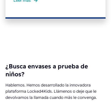
Leer más
¿Busca envases a prueba de
niños?
Hablemos. Hemos desarrollado la innovadora
plataforma Locked4Kids. Llámenos o deje que le
devolvamos la llamada cuando más le convenga.