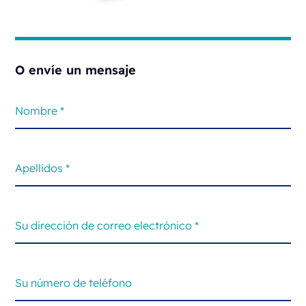
O envíe un mensaje