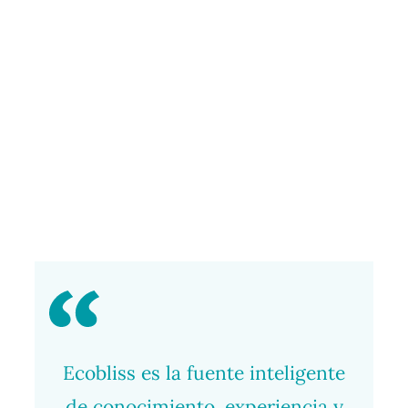
Ecobliss es la fuente inteligente
de conocimiento, experiencia y