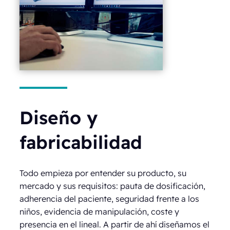
Diseño y
fabricabilidad
Todo empieza por entender su producto, su
mercado y sus requisitos: pauta de dosificación,
adherencia del paciente, seguridad frente a los
niños, evidencia de manipulación, coste y
presencia en el lineal. A partir de ahí diseñamos el