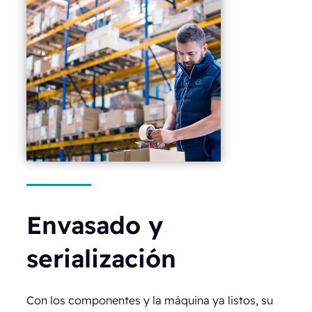
Envasado y
serialización
Con los componentes y la máquina ya listos, su