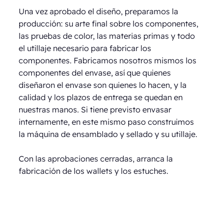
Una vez aprobado el diseño, preparamos la
producción: su arte final sobre los componentes,
las pruebas de color, las materias primas y todo
el utillaje necesario para fabricar los
componentes. Fabricamos nosotros mismos los
componentes del envase, así que quienes
diseñaron el envase son quienes lo hacen, y la
calidad y los plazos de entrega se quedan en
nuestras manos. Si tiene previsto envasar
internamente, en este mismo paso construimos
la máquina de ensamblado y sellado y su utillaje.
Con las aprobaciones cerradas, arranca la
fabricación de los wallets y los estuches.