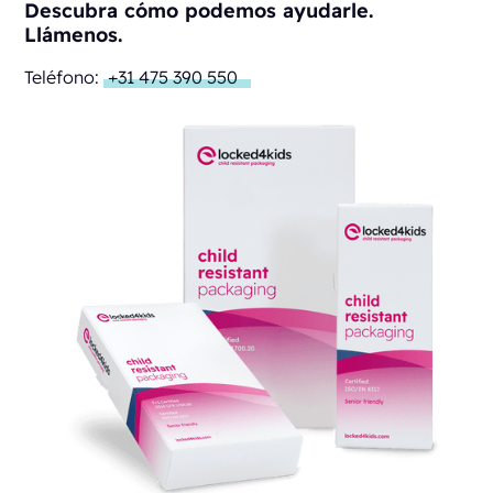
Descubra cómo podemos ayudarle.
Llámenos.
Teléfono:
+31 475 390 550