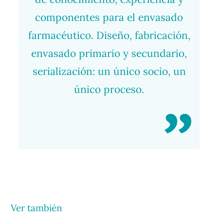
componentes para el envasado
farmacéutico. Diseño, fabricación,
envasado primario y secundario,
serialización: un único socio, un
único proceso.
Ver también