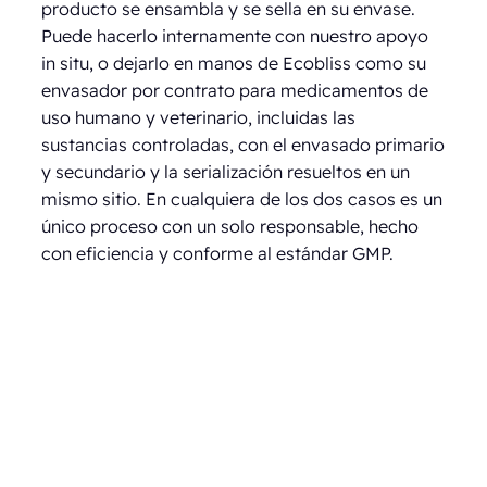
producto se ensambla y se sella en su envase.
Puede hacerlo internamente con nuestro apoyo
in situ, o dejarlo en manos de Ecobliss como su
envasador por contrato para medicamentos de
uso humano y veterinario, incluidas las
sustancias controladas, con el envasado primario
y secundario y la serialización resueltos en un
mismo sitio. En cualquiera de los dos casos es un
único proceso con un solo responsable, hecho
con eficiencia y conforme al estándar GMP.