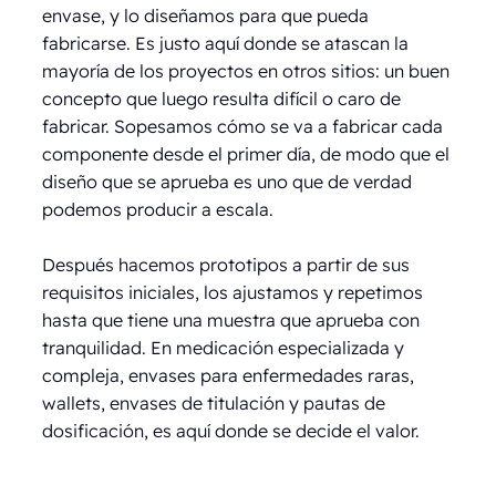
envase, y lo diseñamos para que pueda
fabricarse. Es justo aquí donde se atascan la
mayoría de los proyectos en otros sitios: un buen
concepto que luego resulta difícil o caro de
fabricar. Sopesamos cómo se va a fabricar cada
componente desde el primer día, de modo que el
diseño que se aprueba es uno que de verdad
podemos producir a escala.
Después hacemos prototipos a partir de sus
requisitos iniciales, los ajustamos y repetimos
hasta que tiene una muestra que aprueba con
tranquilidad. En medicación especializada y
compleja, envases para enfermedades raras,
wallets, envases de titulación y pautas de
dosificación, es aquí donde se decide el valor.