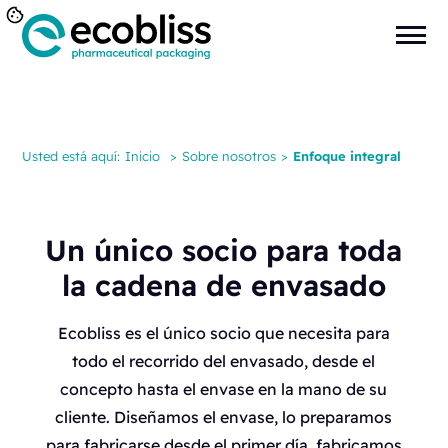
Usted está aquí:
Inicio
>
Sobre nosotros
>
Enfoque integral
Un único socio para toda
la cadena de envasado
Ecobliss es el único socio que necesita para
todo el recorrido del envasado, desde el
concepto hasta el envase en la mano de su
cliente. Diseñamos el envase, lo preparamos
para fabricarse desde el primer día, fabricamos