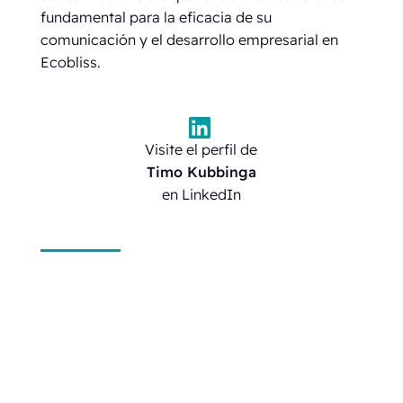
fundamental para la eficacia de su
comunicación y el desarrollo empresarial en
Ecobliss.
Visite el perfil de
Timo Kubbinga
en LinkedIn