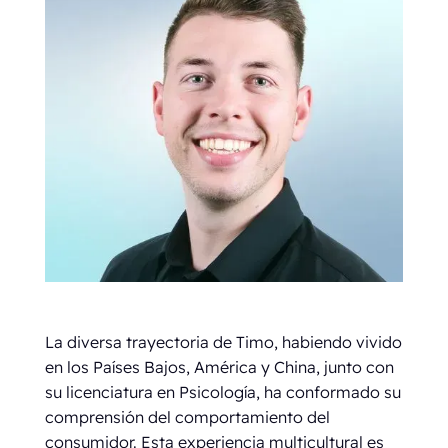
La diversa trayectoria de Timo, habiendo vivido
en los Países Bajos, América y China, junto con
su licenciatura en Psicología, ha conformado su
comprensión del comportamiento del
consumidor. Esta experiencia multicultural es