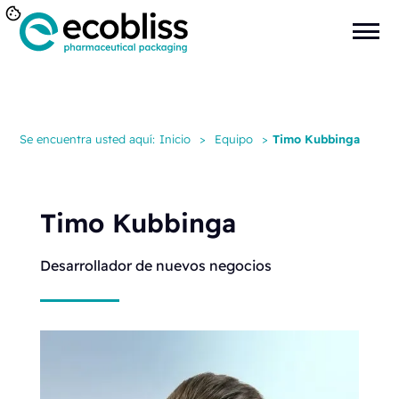
Se encuentra usted aquí:
Inicio
>
Equipo
>
Timo Kubbinga
Timo Kubbinga
Desarrollador de nuevos negocios