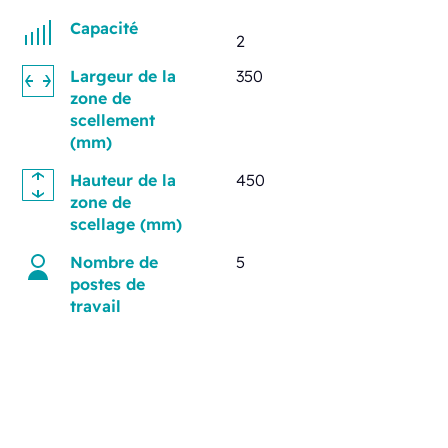
Capacité
2
Largeur de la
350
zone de
scellement
(mm)
Hauteur de la
450
zone de
scellage (mm)
Nombre de
5
postes de
travail