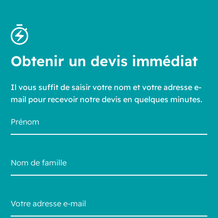
Obtenir un devis immédiat
Il vous suffit de saisir votre nom et votre adresse e-
mail pour recevoir notre devis en quelques minutes.