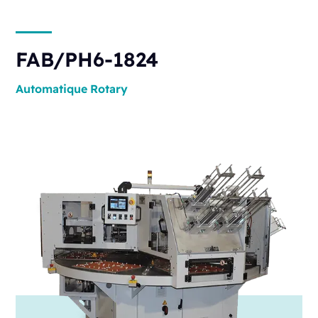
FAB/PH6-1824
Automatique
Rotary