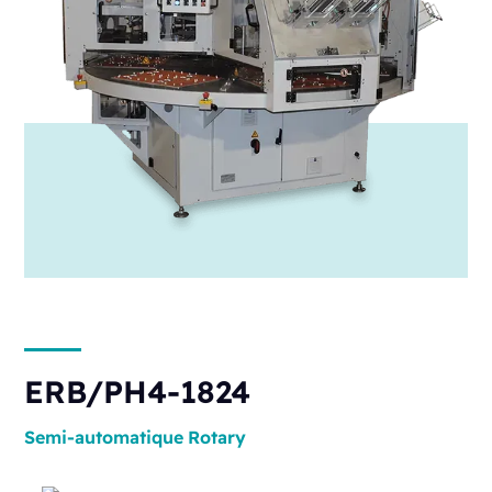
ERB/PH4-1824
Semi-automatique
Rotary