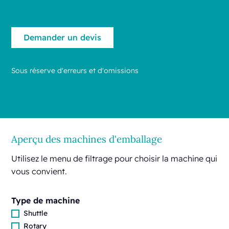
Sous réserve d'erreurs et d'omissions
Aperçu des machines d'emballage
Utilisez le menu de filtrage pour choisir la machine qui
vous convient.
Type de machine
Shuttle
Rotary