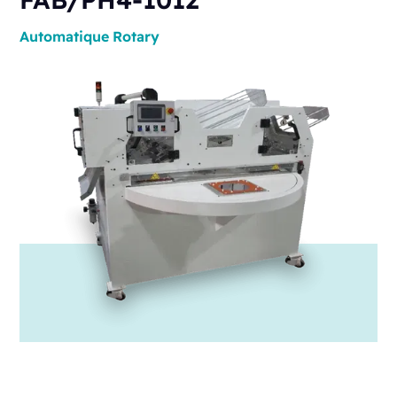
Automatique
Rotary