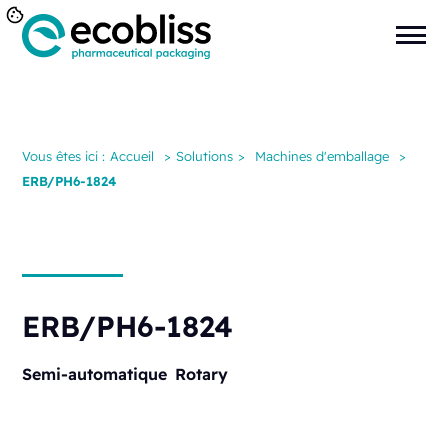
Vous êtes ici :
Accueil
>
Solutions
>
Machines d'emballage
>
ERB/PH6-1824
ERB/PH6-1824
Semi-automatique
Rotary