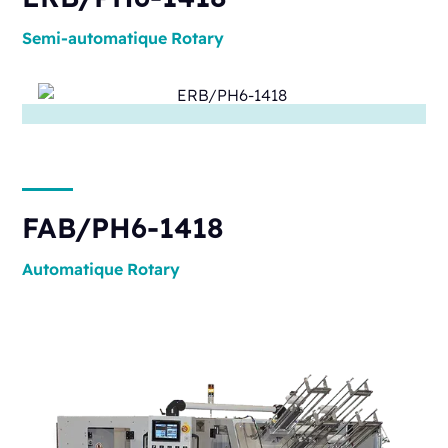
Semi-automatique
Rotary
FAB/PH6-1418
Automatique
Rotary