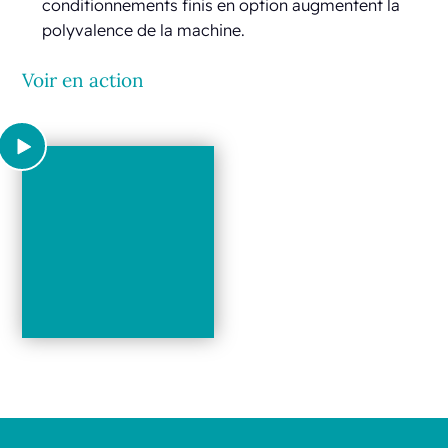
conditionnements finis en option augmentent la
polyvalence de la machine.
Voir en action