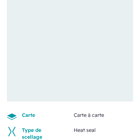
Carte
Carte à carte
Type de
Heat seal
scellage