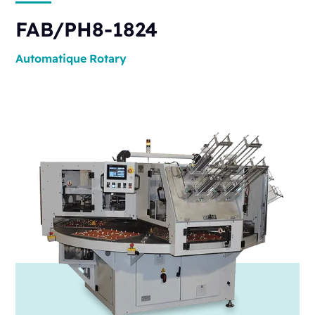
FAB/PH8-1824
Automatique
Rotary