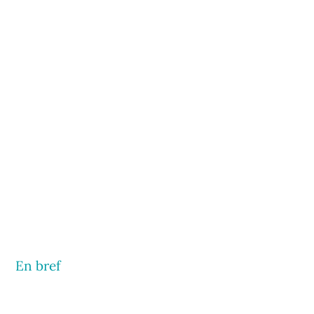
En bref