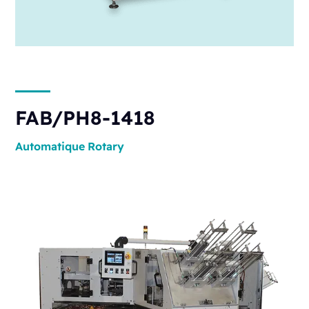
FAB/PH8-1418
Automatique
Rotary