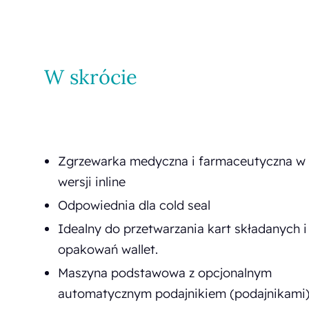
W skrócie
Zgrzewarka medyczna i farmaceutyczna w
wersji inline
Odpowiednia dla cold seal
Idealny do przetwarzania kart składanych i
opakowań wallet.
Maszyna podstawowa z opcjonalnym
automatycznym podajnikiem (podajnikami