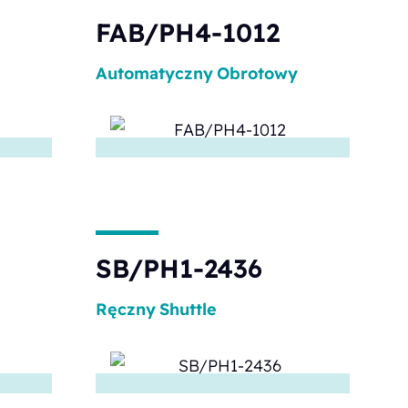
FAB/PH4-1012
Automatyczny
Obrotowy
SB/PH1-2436
Ręczny
Shuttle