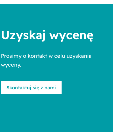
Uzyskaj wycenę
Prosimy o kontakt w celu uzyskania
wyceny.
Skontaktuj się z nami