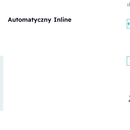
Automatyczny
Inline