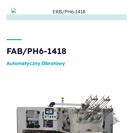
FAB/PH6-1418
Automatyczny
Obrotowy