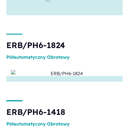
ERB/PH6-1824
Półautomatyczny
Obrotowy
ERB/PH6-1418
Półautomatyczny
Obrotowy