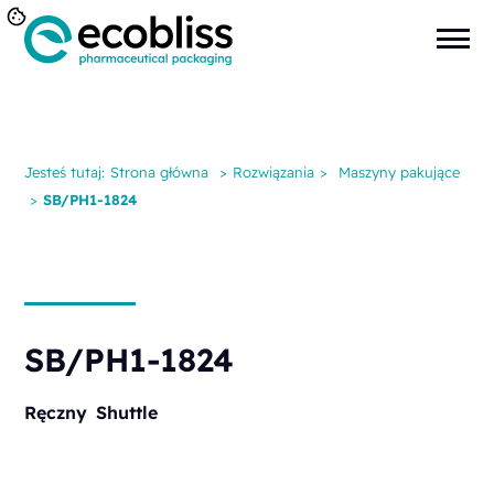
Jesteś tutaj:
Strona główna
>
Rozwiązania
>
Maszyny pakujące
>
SB/PH1-1824
SB/PH1-1824
Ręczny
Shuttle