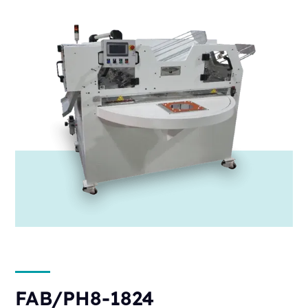
FAB/PH8-1824