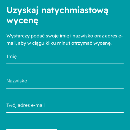
Uzyskaj natychmiastową
wycenę
Wystarczy podać swoje imię i nazwisko oraz adres e-
mail, aby w ciągu kilku minut otrzymać wycenę.