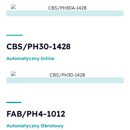
CBS/PH30-1428
Automatyczny
Inline
FAB/PH4-1012
Automatyczny
Obrotowy