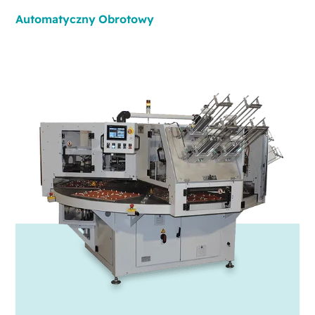
Automatyczny
Obrotowy