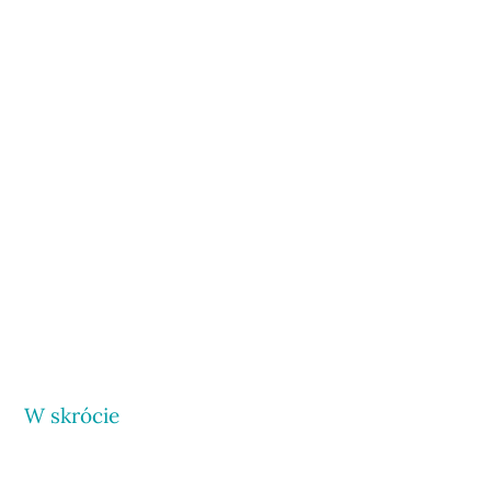
W skrócie