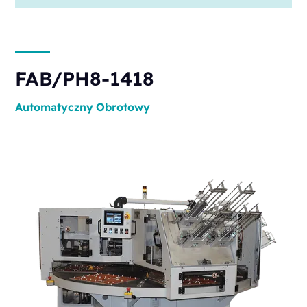
FAB/PH8-1418
Automatyczny
Obrotowy