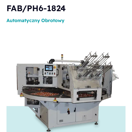
FAB/PH6-1824
Automatyczny
Obrotowy