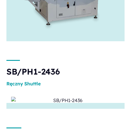
SB/PH1-2436
Ręczny
Shuttle