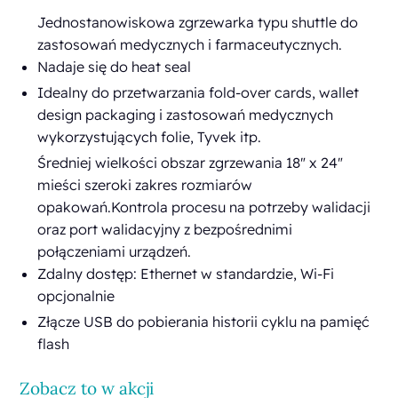
Jednostanowiskowa zgrzewarka typu shuttle do
zastosowań medycznych i farmaceutycznych.
Nadaje się do heat seal
Idealny do przetwarzania fold-over cards, wallet
design packaging i zastosowań medycznych
wykorzystujących folie, Tyvek itp.
Średniej wielkości obszar zgrzewania 18" x 24"
mieści szeroki zakres rozmiarów
opakowań.Kontrola procesu na potrzeby walidacji
oraz port walidacyjny z bezpośrednimi
połączeniami urządzeń.
Zdalny dostęp: Ethernet w standardzie, Wi-Fi
opcjonalnie
Złącze USB do pobierania historii cyklu na pamięć
flash
Zobacz to w akcji