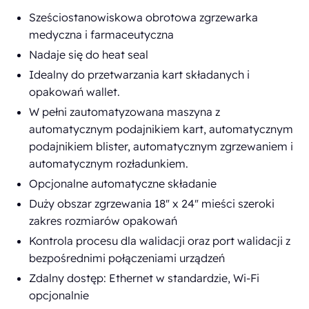
Sześciostanowiskowa obrotowa zgrzewarka
medyczna i farmaceutyczna
Nadaje się do heat seal
Idealny do przetwarzania kart składanych i
opakowań wallet.
W pełni zautomatyzowana maszyna z
automatycznym podajnikiem kart, automatycznym
podajnikiem blister, automatycznym zgrzewaniem i
automatycznym rozładunkiem.
Opcjonalne automatyczne składanie
Duży obszar zgrzewania 18" x 24" mieści szeroki
zakres rozmiarów opakowań
Kontrola procesu dla walidacji oraz port walidacji z
bezpośrednimi połączeniami urządzeń
Zdalny dostęp: Ethernet w standardzie, Wi-Fi
opcjonalnie