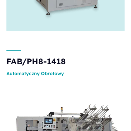
FAB/PH8-1418
Automatyczny
Obrotowy