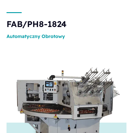
FAB/PH8-1824
Automatyczny
Obrotowy