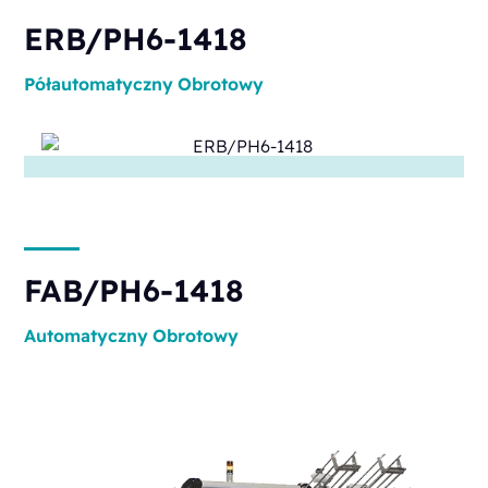
ERB/PH6-1418
Półautomatyczny
Obrotowy
FAB/PH6-1418
Automatyczny
Obrotowy