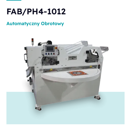
FAB/PH4-1012
Automatyczny
Obrotowy