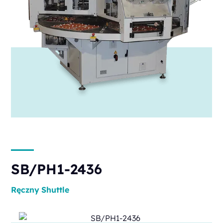
SB/PH1-2436
Ręczny
Shuttle