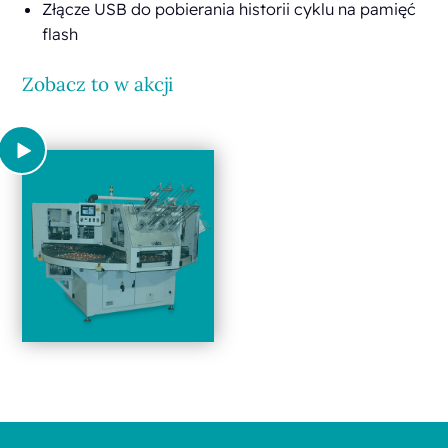
Złącze USB do pobierania historii cyklu na pamięć
flash
Zobacz to w akcji