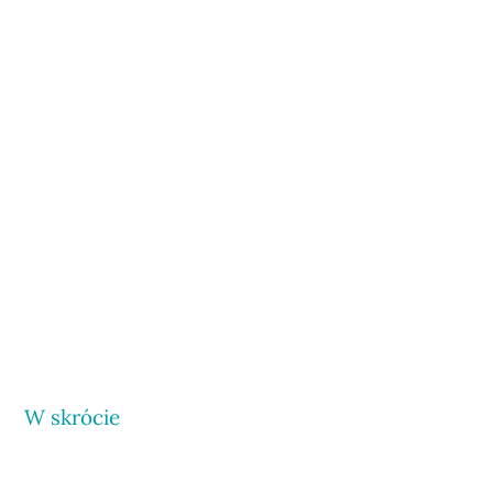
W skrócie