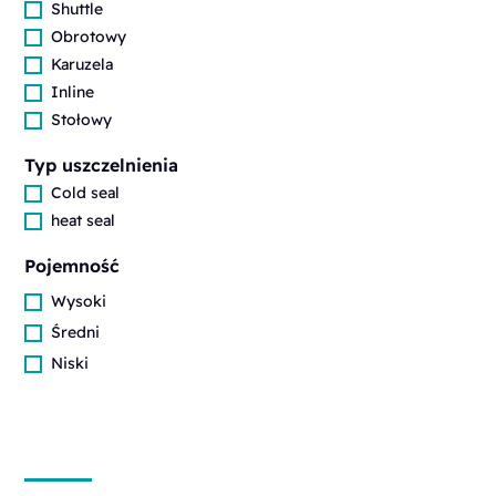
Shuttle
Obrotowy
Karuzela
Inline
Stołowy
Typ uszczelnienia
Cold seal
heat seal
Pojemność
Wysoki
Średni
Niski