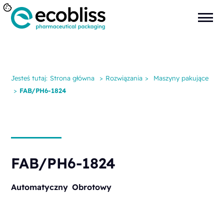
Jesteś tutaj:
Strona główna
>
Rozwiązania
>
Maszyny pakujące
>
FAB/PH6-1824
FAB/PH6-1824
Automatyczny
Obrotowy