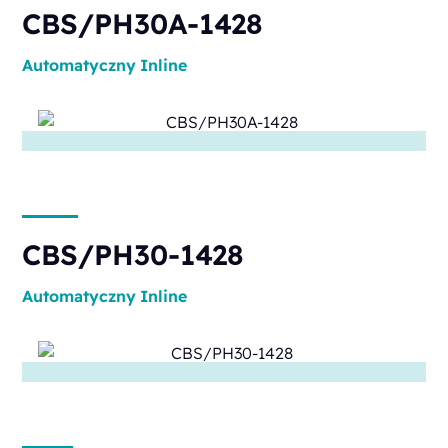
CBS/PH30A-1428
Automatyczny
Inline
CBS/PH30-1428
Automatyczny
Inline