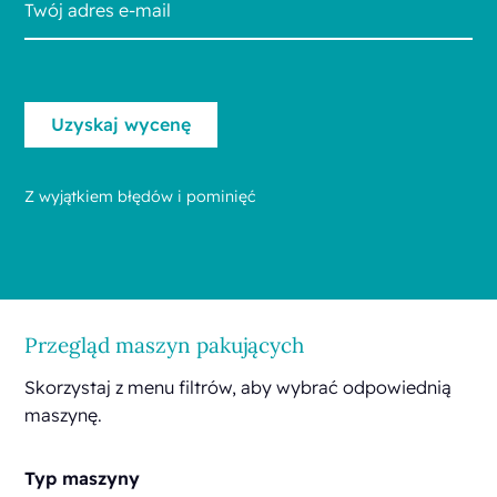
Z wyjątkiem błędów i pominięć
Przegląd maszyn pakujących
Skorzystaj z menu filtrów, aby wybrać odpowiednią
maszynę.
Typ maszyny