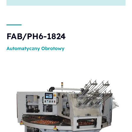
FAB/PH6-1824
Automatyczny
Obrotowy