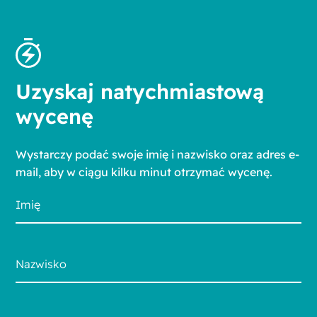
Uzyskaj natychmiastową
wycenę
Wystarczy podać swoje imię i nazwisko oraz adres e-
mail, aby w ciągu kilku minut otrzymać wycenę.