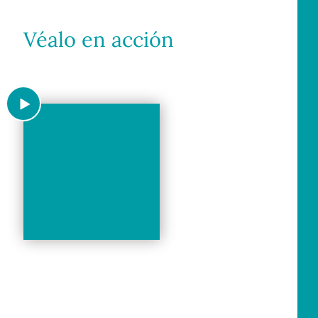
Véalo en acción