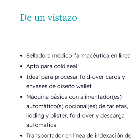
De un vistazo
Selladora médico-farmacéutica en línea
Apto para cold seal
Ideal para procesar fold-over cards y
envases de diseño wallet
Máquina básica con alimentador(es)
automático(s) opcional(es) de tarjetas,
lidding y blister, fold-over y descarga
automática
Transportador en línea de indexación de