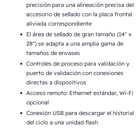
precisión para una alineación precisa del
accesorio de sellado con la placa frontal
aliviada correspondiente
El área de sellado de gran tamaño (14" x
28") se adapta a una amplia gama de
tamaños de envases
Controles de proceso para validación y
puerto de validación con conexiones
directas a dispositivos
Acceso remoto: Ethernet estándar, Wi-Fi
opcional
Conexión USB para descargar el historial
del ciclo a una unidad flash