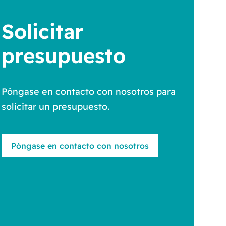
Solicitar
presupuesto
Póngase en contacto con nosotros para
solicitar un presupuesto.
Póngase en contacto con nosotros