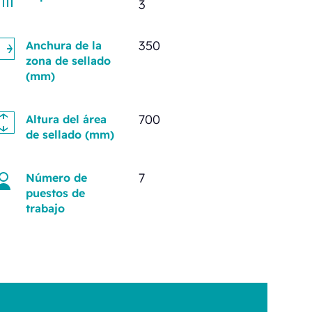
3
350
Anchura de la
zona de sellado
(mm)
700
Altura del área
de sellado (mm)
7
Número de
puestos de
trabajo