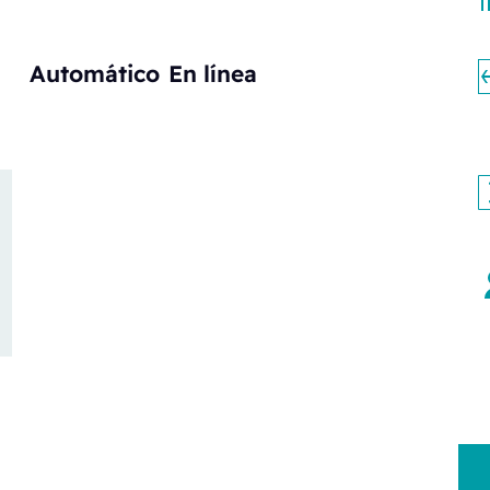
Automático
En línea