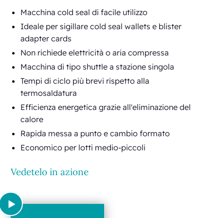
Macchina cold seal di facile utilizzo
Ideale per sigillare cold seal wallets e blister
adapter cards
Non richiede elettricità o aria compressa
Macchina di tipo shuttle a stazione singola
Tempi di ciclo più brevi rispetto alla
termosaldatura
Efficienza energetica grazie all'eliminazione del
calore
Rapida messa a punto e cambio formato
Economico per lotti medio-piccoli
Vedetelo in azione