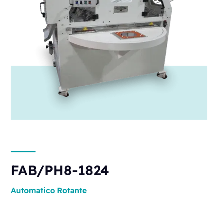
FAB/PH8-1824
Automatico
Rotante