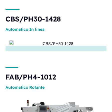
CBS/PH30-1428
Automatico
In linea
FAB/PH4-1012
Automatico
Rotante