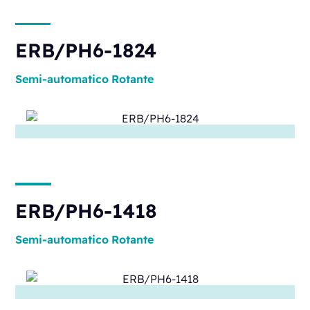
ERB/PH6-1824
Semi-automatico
Rotante
ERB/PH6-1418
Semi-automatico
Rotante