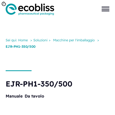
Sei qui:
Home
>
Soluzioni
>
Macchine per l'imballaggio
>
EJR-PH1-350/500
EJR-PH1-350/500
Manuale
Da tavolo