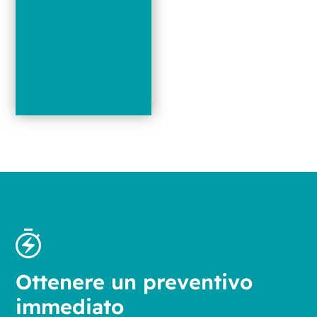
Ottenere un preventivo
immediato