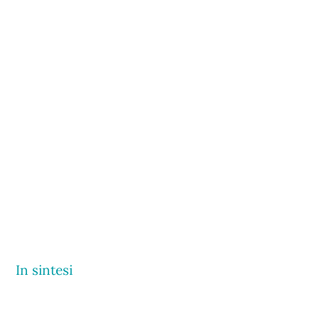
In sintesi