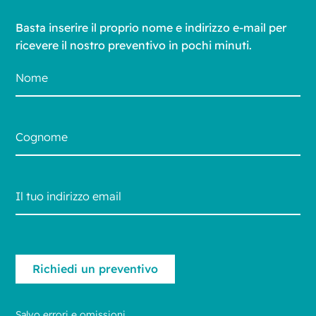
Basta inserire il proprio nome e indirizzo e-mail per
ricevere il nostro preventivo in pochi minuti.
Salvo errori e omissioni