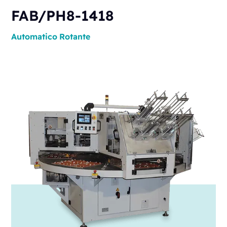
FAB/PH8-1418
Automatico
Rotante