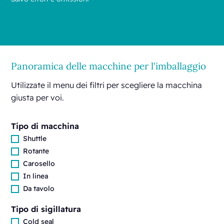
Panoramica delle macchine per l'imballaggio
Utilizzate il menu dei filtri per scegliere la macchina
giusta per voi.
Tipo di macchina
Shuttle
Rotante
Carosello
In linea
Da tavolo
Tipo di sigillatura
Cold seal