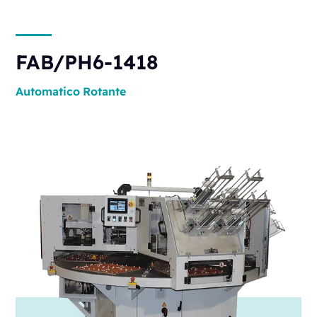
FAB/PH6-1418
Automatico
Rotante