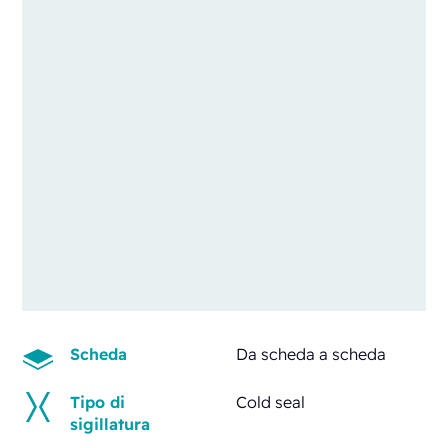
Scheda
Da scheda a scheda
Tipo di
Cold seal
sigillatura