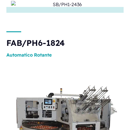
FAB/PH6-1824
Automatico
Rotante