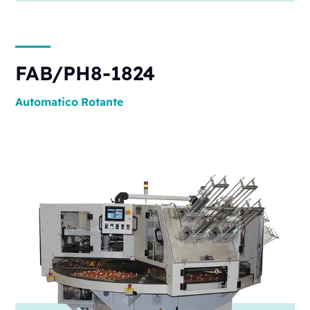
FAB/PH8-1824
Automatico
Rotante