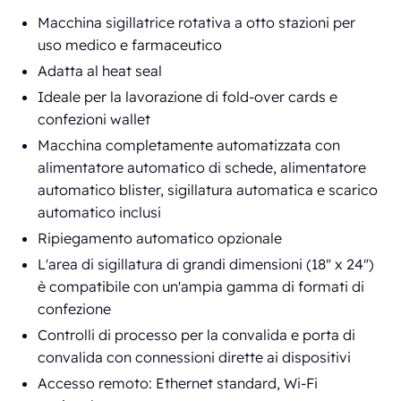
Macchina sigillatrice rotativa a otto stazioni per
uso medico e farmaceutico
Adatta al heat seal
Ideale per la lavorazione di fold-over cards e
confezioni wallet
Macchina completamente automatizzata con
alimentatore automatico di schede, alimentatore
automatico blister, sigillatura automatica e scarico
automatico inclusi
Ripiegamento automatico opzionale
L'area di sigillatura di grandi dimensioni (18" x 24")
è compatibile con un'ampia gamma di formati di
confezione
Controlli di processo per la convalida e porta di
convalida con connessioni dirette ai dispositivi
Accesso remoto: Ethernet standard, Wi-Fi