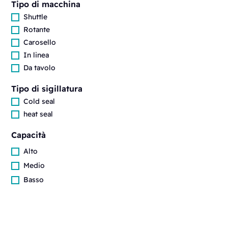
Tipo di macchina
Shuttle
Rotante
Carosello
In linea
Da tavolo
Tipo di sigillatura
Cold seal
heat seal
Capacità
Alto
Medio
Basso