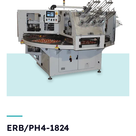
ERB/PH4-1824