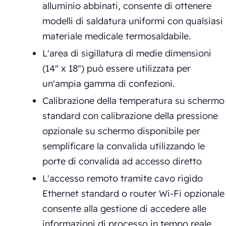
alluminio abbinati, consente di ottenere
modelli di saldatura uniformi con qualsiasi
materiale medicale termosaldabile.
L'area di sigillatura di medie dimensioni
(14" x 18") può essere utilizzata per
un'ampia gamma di confezioni.
Calibrazione della temperatura su schermo
standard con calibrazione della pressione
opzionale su schermo disponibile per
semplificare la convalida utilizzando le
porte di convalida ad accesso diretto
L'accesso remoto tramite cavo rigido
Ethernet standard o router Wi-Fi opzionale
consente alla gestione di accedere alle
informazioni di processo in tempo reale