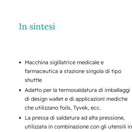
In sintesi
Macchina sigillatrice medicale e
farmaceutica a stazione singola di tipo
shuttle
Adatto per la termosaldatura di imballaggi
di design wallet e di applicazioni mediche
che utilizzano foils, Tyvek, ecc.
La pressa di saldatura ad alta pressione,
utilizzata in combinazione con gli utensili in