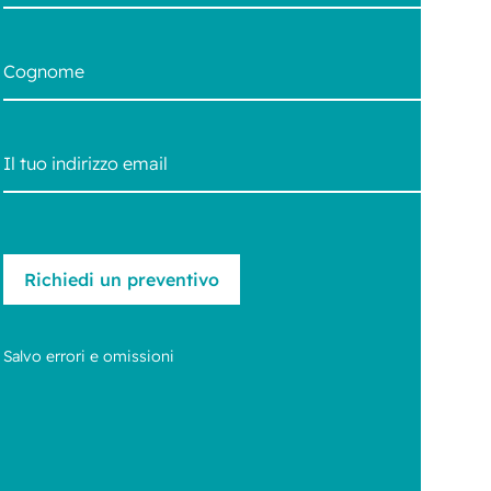
Salvo errori e omissioni