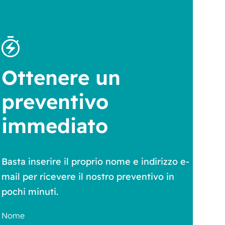
Ottenere un
preventivo
immediato
Basta inserire il proprio nome e indirizzo e-
mail per ricevere il nostro preventivo in
pochi minuti.