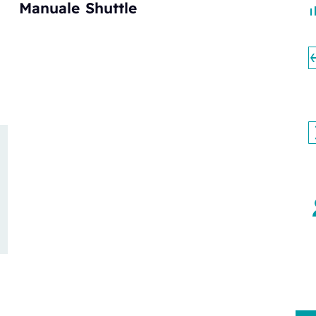
Manuale
Shuttle