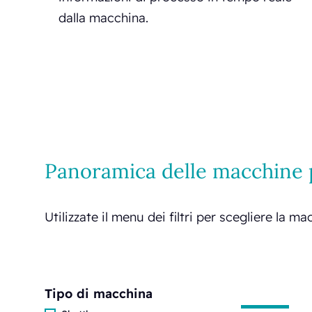
dalla macchina.
Panoramica delle macchine p
Utilizzate il menu dei filtri per scegliere la m
Tipo di macchina