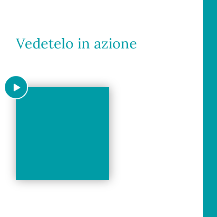
Vedetelo in azione