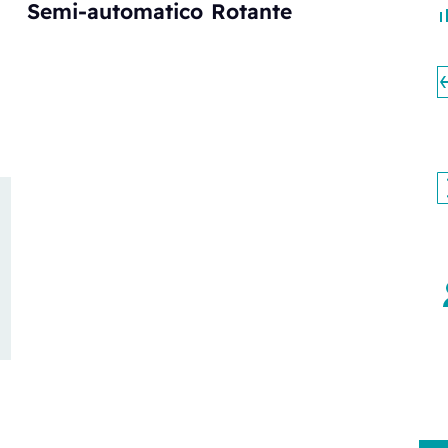
Semi-automatico
Rotante