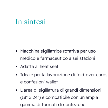
In sintesi
Macchina sigillatrice rotativa per uso
medico e farmaceutico a sei stazioni
Adatta al heat seal
Ideale per la lavorazione di fold-over cards
e confezioni wallet
L'area di sigillatura di grandi dimensioni
(18" x 24") è compatibile con un'ampia
gamma di formati di confezione