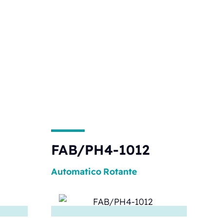
FAB/PH4-1012
Automatico
Rotante