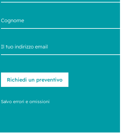
Salvo errori e omissioni