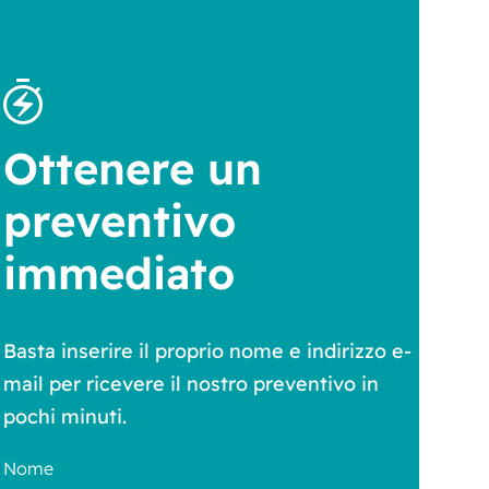
Ottenere un
preventivo
immediato
Basta inserire il proprio nome e indirizzo e-
mail per ricevere il nostro preventivo in
pochi minuti.