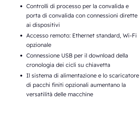
Controlli di processo per la convalida e
porta di convalida con connessioni dirette
ai dispositivi
Accesso remoto: Ethernet standard, Wi-Fi
opzionale
Connessione USB per il download della
cronologia dei cicli su chiavetta
Il sistema di alimentazione e lo scaricatore
di pacchi finiti opzionali aumentano la
versatilità delle macchine